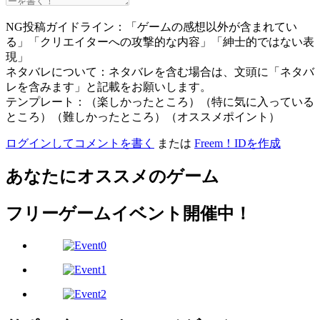
NG投稿ガイドライン：「ゲームの感想以外が含まれてい
る」「クリエイターへの攻撃的な内容」「紳士的ではない表
現」
ネタバレについて：ネタバレを含む場合は、文頭に「ネタバ
レを含みます」と記載をお願いします。
テンプレート：（楽しかったところ）（特に気に入っている
ところ）（難しかったところ）（オススメポイント）
ログインしてコメントを書く
または
Freem！IDを作成
あなたにオススメのゲーム
フリーゲームイベント開催中！