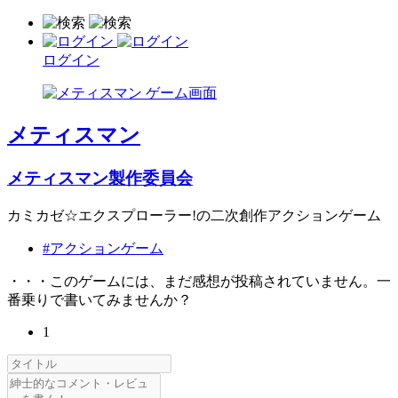
ログイン
メティスマン
メティスマン製作委員会
カミカゼ☆エクスプローラー!の二次創作アクションゲーム
#アクションゲーム
・・・このゲームには、まだ感想が投稿されていません。一
番乗りで書いてみませんか？
1