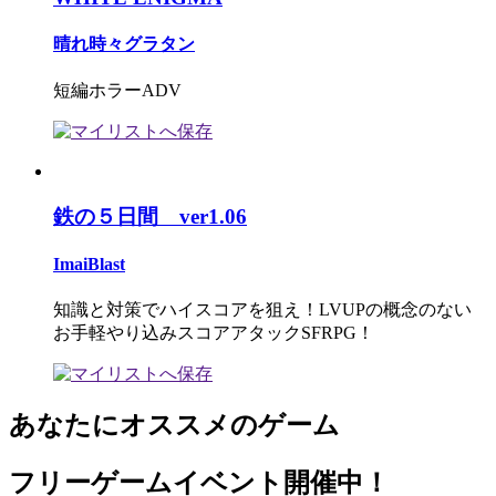
晴れ時々グラタン
短編ホラーADV
鉄の５日間 ver1.06
ImaiBlast
知識と対策でハイスコアを狙え！LVUPの概念のない
お手軽やり込みスコアアタックSFRPG！
あなたにオススメのゲーム
フリーゲームイベント開催中！