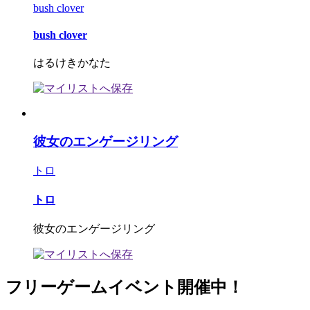
bush clover
bush clover
はるけきかなた
彼女のエンゲージリング
トロ
トロ
彼女のエンゲージリング
フリーゲームイベント開催中！