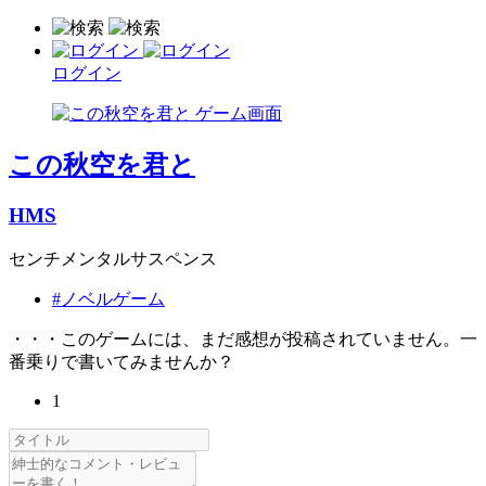
ログイン
この秋空を君と
HMS
センチメンタルサスペンス
#ノベルゲーム
・・・このゲームには、まだ感想が投稿されていません。一
番乗りで書いてみませんか？
1