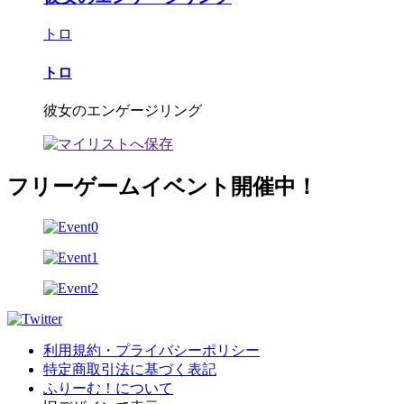
トロ
トロ
彼女のエンゲージリング
フリーゲームイベント開催中！
利用規約・プライバシーポリシー
特定商取引法に基づく表記
ふりーむ！について