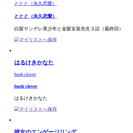
ととと（永久恋愛）
ととと（永久恋愛）
白髪ヤンデレ美少年と金髪女装先生３話（最終回）
はるけきかなた
bush clover
bush clover
はるけきかなた
彼女のエンゲージリング