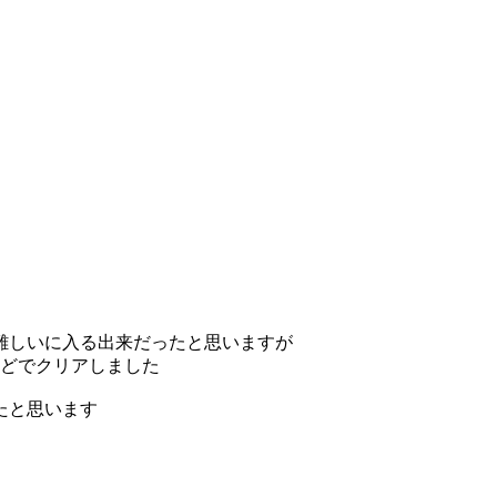
難しいに入る出来だったと思いますが
ほどでクリアしました
たと思います