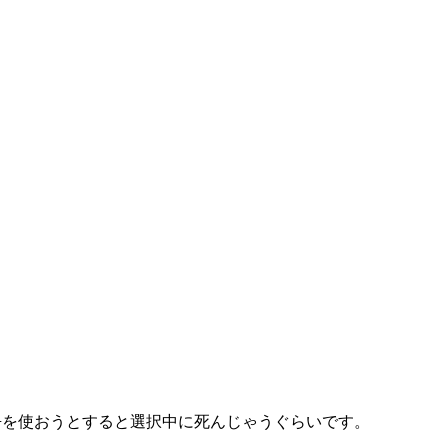
缶を使おうとすると選択中に死んじゃうぐらいです。