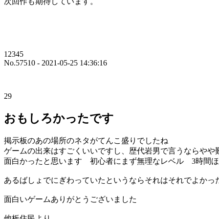
次回作も期待しています。
12345
No.57510 - 2021-05-25 14:36:16
29
おもしろかったです
掲示板のあの場所のネタがてんこ盛りでしたね
ゲームの出来はすごくいいですし、歴代岩男で言うならやや
面白かったと思います 初心者にまず無理なレベル 3時間
あるばしょでにぎわっていたというならそれはそれでよかっ
面白いゲームありがとうございました
他板住民より