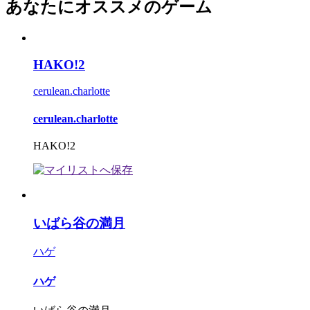
あなたにオススメのゲーム
HAKO!2
cerulean.charlotte
cerulean.charlotte
HAKO!2
いばら谷の満月
ハゲ
ハゲ