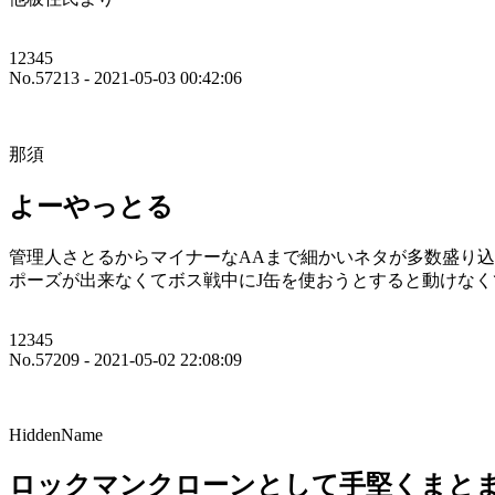
12345
No.57213 - 2021-05-03 00:42:06
那須
よーやっとる
管理人さとるからマイナーなAAまで細かいネタが多数盛り
ポーズが出来なくてボス戦中にJ缶を使おうとすると動けな
12345
No.57209 - 2021-05-02 22:08:09
HiddenName
ロックマンクローンとして手堅くまと