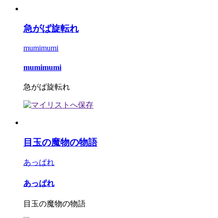
急がば旋転れ
mumimumi
mumimumi
急がば旋転れ
目玉の魔物の物語
あっぱれ
あっぱれ
目玉の魔物の物語