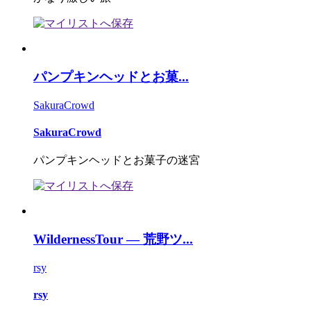
パンプキンヘッドとお菓...
SakuraCrowd
SakuraCrowd
パンプキンヘッドとお菓子の迷宮
WildernessTour ― 荒野ツ...
rsy
rsy