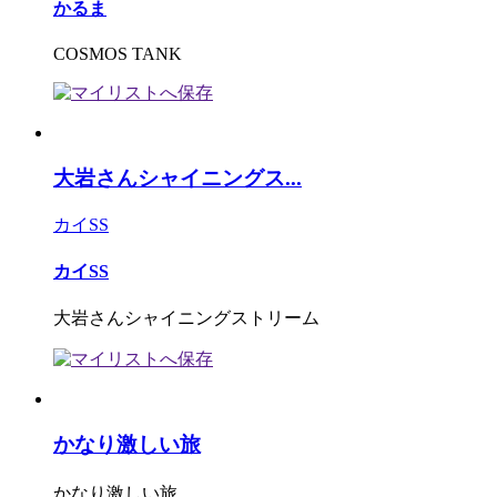
かるま
COSMOS TANK
大岩さんシャイニングス...
カイSS
カイSS
大岩さんシャイニングストリーム
かなり激しい旅
かなり激しい旅