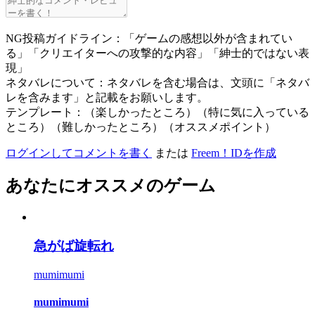
NG投稿ガイドライン：「ゲームの感想以外が含まれてい
る」「クリエイターへの攻撃的な内容」「紳士的ではない表
現」
ネタバレについて：ネタバレを含む場合は、文頭に「ネタバ
レを含みます」と記載をお願いします。
テンプレート：（楽しかったところ）（特に気に入っている
ところ）（難しかったところ）（オススメポイント）
ログインしてコメントを書く
または
Freem！IDを作成
あなたにオススメのゲーム
急がば旋転れ
mumimumi
mumimumi