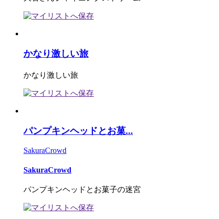
かなり激しい旅
かなり激しい旅
パンプキンヘッドとお菓...
SakuraCrowd
SakuraCrowd
パンプキンヘッドとお菓子の迷宮