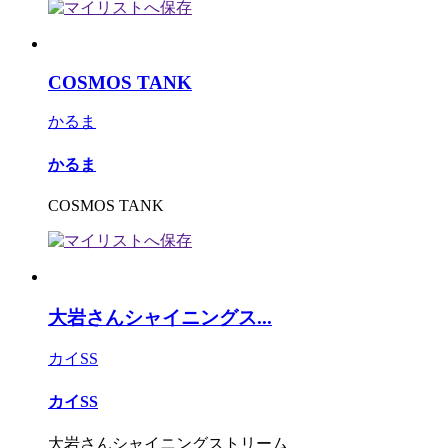
COSMOS TANK
かるま
かるま
COSMOS TANK
大岩さんシャイニングス...
カイSS
カイSS
大岩さんシャイニングストリーム