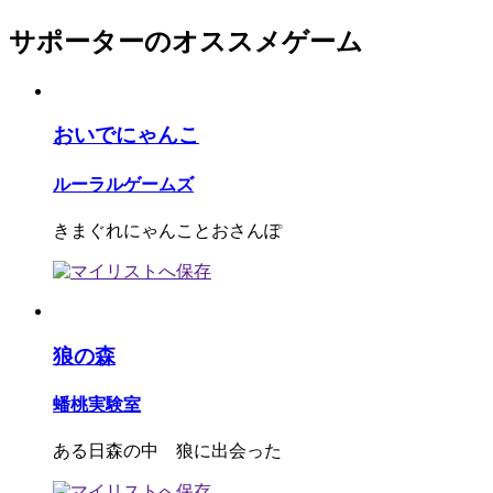
サポーターのオススメゲーム
おいでにゃんこ
ルーラルゲームズ
きまぐれにゃんことおさんぽ
狼の森
蟠桃実験室
ある日森の中 狼に出会った