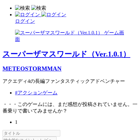
ログイン
スーパーザマスワールド（Ver.1.0.1）
METEOSTORMMAN
アクエディ4の長編ファンタスティックアドベンチャー
#アクションゲーム
・・・このゲームには、まだ感想が投稿されていません。一
番乗りで書いてみませんか？
1