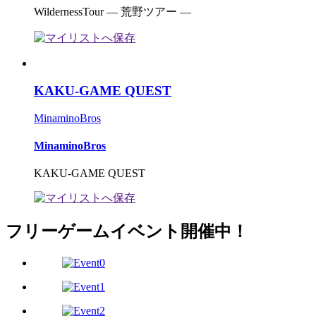
WildernessTour ― 荒野ツアー ―
KAKU-GAME QUEST
MinaminoBros
MinaminoBros
KAKU-GAME QUEST
フリーゲームイベント開催中！