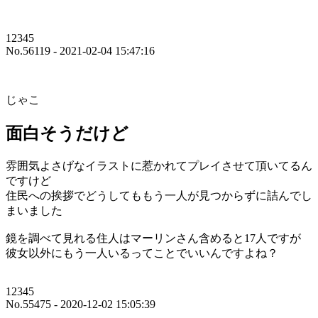
12345
No.56119 - 2021-02-04 15:47:16
じゃこ
面白そうだけど
雰囲気よさげなイラストに惹かれてプレイさせて頂いてるん
ですけど
住民への挨拶でどうしてももう一人が見つからずに詰んでし
まいました
鏡を調べて見れる住人はマーリンさん含めると17人ですが
彼女以外にもう一人いるってことでいいんですよね？
12345
No.55475 - 2020-12-02 15:05:39