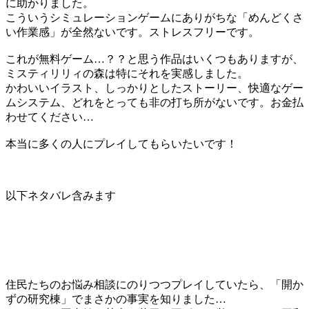
に助かりました。
こういうシミュレーションゲームにありがちな「めんどくさ
い作業感」が全然ないです。ストレスフリーです。
これが無料ゲーム…？？と思う作品はいくつもありますが、
ミスティリリィの森は特にそれを実感しました。
かわいいイラスト、しっかりとしたストーリー、快適なゲー
ムシステム、どれをとっても非の打ち所がないです。お金払
わせてください…
本当に多くの人にプレイしてもらいたいです！
以下ネタバレ含みます
住民たちのお悩み相談にのりつつプレイしていたら、「開か
ずの研究棟」でまさかの事実を知りました…