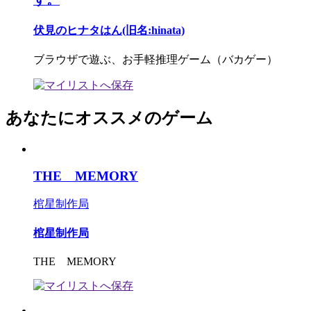
伏見のヒナタはん(旧名:hinata)
ブラウザで遊ぶ、お手軽推理ゲーム（バカゲー）
あなたにオススメのゲーム
THE MEMORY
棺星制作局
棺星制作局
THE MEMORY