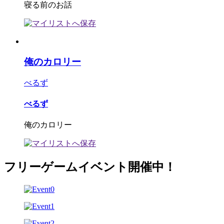
寝る前のお話
俺のカロリー
べるず
べるず
俺のカロリー
フリーゲームイベント開催中！