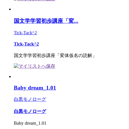
国文学学習初歩講座「変...
Tick-Tack^2
Tick-Tack^2
国文学学習初歩講座「変体仮名の読解」
Baby dream_1.01
白黒モノローグ
白黒モノローグ
Baby dream_1.01