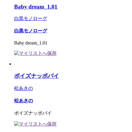
Baby dream_1.01
白黒モノローグ
白黒モノローグ
Baby dream_1.01
ポイズナッポパイ
松あきの
松あきの
ポイズナッポパイ