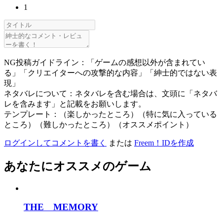
1
NG投稿ガイドライン：「ゲームの感想以外が含まれてい
る」「クリエイターへの攻撃的な内容」「紳士的ではない表
現」
ネタバレについて：ネタバレを含む場合は、文頭に「ネタバ
レを含みます」と記載をお願いします。
テンプレート：（楽しかったところ）（特に気に入っている
ところ）（難しかったところ）（オススメポイント）
ログインしてコメントを書く
または
Freem！IDを作成
あなたにオススメのゲーム
THE MEMORY