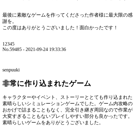
最後に素敵なゲームを作ってくださった作者様に最大限の感
謝を。
この度はありがとうございました！面白かったです！
12345
No.59485 - 2021-09-24 19:33:36
senpuuki
非常に作り込まれたゲーム
キャラクターやイベント、ストーリーととても作り込まれた
素晴らしいシミュレーションゲームでした。ゲーム内攻略の
おかげで詰まることもなく、完全引き継ぎ周回なので作業が
大変すぎることもないプレイしやすい部分も良かったです。
素晴らしいゲームをありがとうございました。