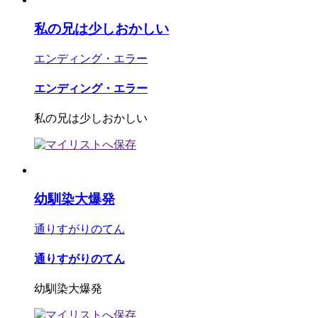
私の兄は少しおかしい
エンディング・エラー
エンディング・エラー
私の兄は少しおかしい
幼馴染大爆発
通りすがりのてん
通りすがりのてん
幼馴染大爆発