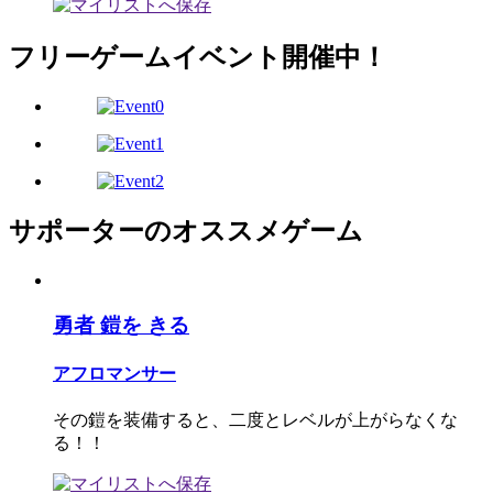
フリーゲームイベント開催中！
サポーターのオススメゲーム
勇者 鎧を きる
アフロマンサー
その鎧を装備すると、二度とレベルが上がらなくな
る！！