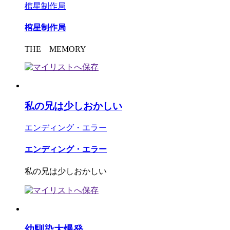
棺星制作局
棺星制作局
THE MEMORY
私の兄は少しおかしい
エンディング・エラー
エンディング・エラー
私の兄は少しおかしい
幼馴染大爆発