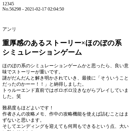
12345
No.56298 - 2021-02-17 02:04:50
アンリ
重厚感のあるストーリー×ほのぼの系
シミュレーションゲーム
ほのぼの系のシミュレーションゲームかと思ったら、良い意
味でストーリーが重いです。
謎がだんだんと解き明かされていき、最後に「そういうこと
だったのかーー！！」と納得しました。
トゥルーエンド直前ではボロボロ泣きながらプレイしていま
した。笑
難易度もほどよいです！
作者さんの攻略メモ、作中の攻略機能を使えば詰むことはま
ずないと思います。
そしてエンディングを迎えても何周もできるという点、大い