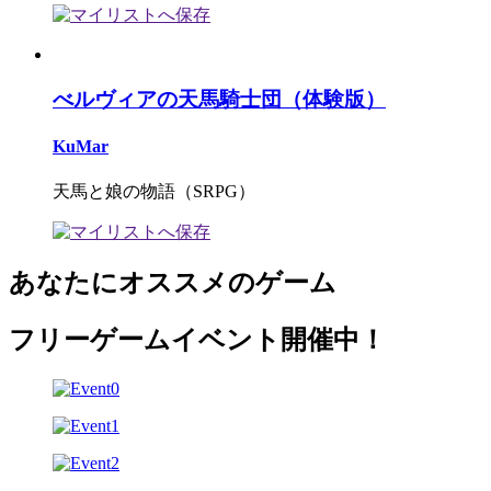
べルヴィアの天馬騎士団（体験版）
KuMar
天馬と娘の物語（SRPG）
あなたにオススメのゲーム
フリーゲームイベント開催中！