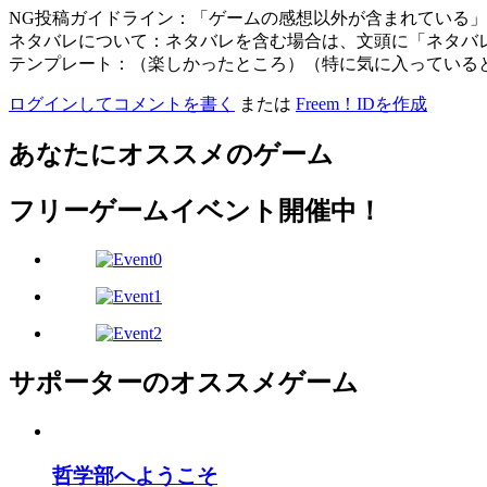
NG投稿ガイドライン：「ゲームの感想以外が含まれている
ネタバレについて：ネタバレを含む場合は、文頭に「ネタバ
テンプレート：（楽しかったところ）（特に気に入っている
ログインしてコメントを書く
または
Freem！IDを作成
あなたにオススメのゲーム
フリーゲームイベント開催中！
サポーターのオススメゲーム
哲学部へようこそ