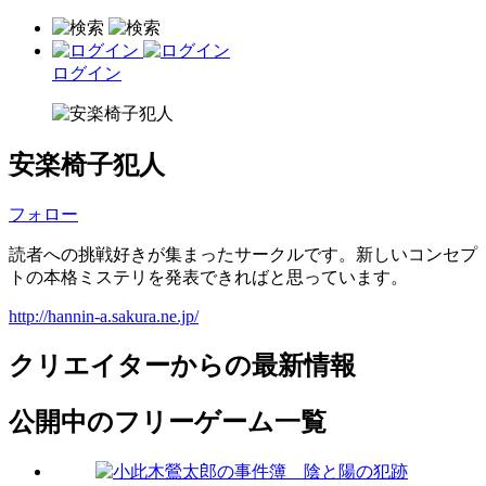
ログイン
安楽椅子犯人
フォロー
読者への挑戦好きが集まったサークルです。新しいコンセプ
トの本格ミステリを発表できればと思っています。
http://hannin-a.sakura.ne.jp/
クリエイターからの最新情報
公開中のフリーゲーム一覧