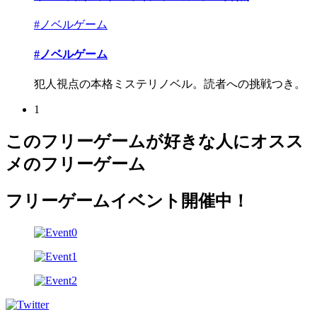
#ノベルゲーム
#ノベルゲーム
犯人視点の本格ミステリノベル。読者への挑戦つき。
1
このフリーゲームが好きな人にオスス
メのフリーゲーム
フリーゲームイベント開催中！