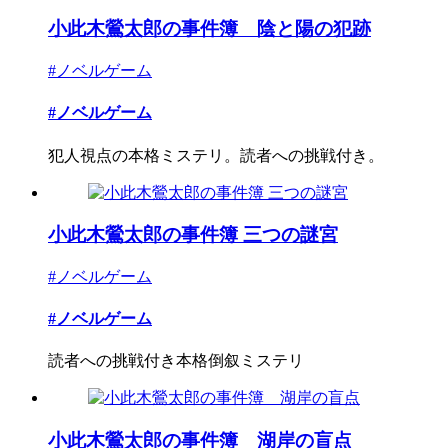
小此木鶯太郎の事件簿 陰と陽の犯跡
#ノベルゲーム
#ノベルゲーム
犯人視点の本格ミステリ。読者への挑戦付き。
小此木鶯太郎の事件簿 三つの謎宮
#ノベルゲーム
#ノベルゲーム
読者への挑戦付き本格倒叙ミステリ
小此木鶯太郎の事件簿 湖岸の盲点