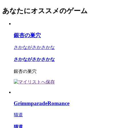
あなたにオススメのゲーム
銀杏の巣穴
さかながさかさかな
さかながさかさかな
銀杏の巣穴
GrimmparadeRomance
猫道
猫道