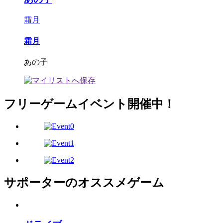
霜月
霜月
あの子
フリーゲームイベント開催中！
サポーターのオススメゲーム