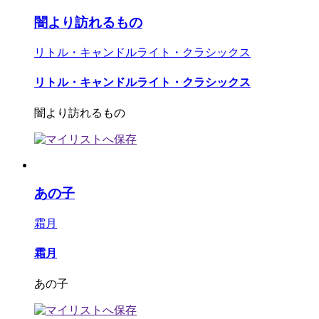
闇より訪れるもの
リトル・キャンドルライト・クラシックス
リトル・キャンドルライト・クラシックス
闇より訪れるもの
あの子
霜月
霜月
あの子