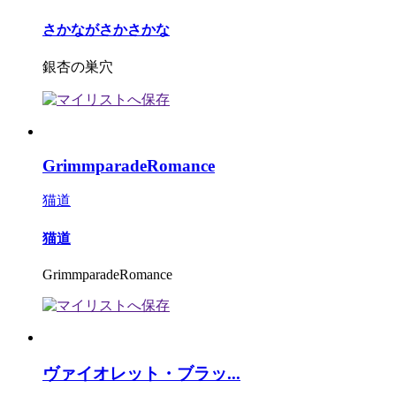
さかながさかさかな
銀杏の巣穴
GrimmparadeRomance
猫道
猫道
GrimmparadeRomance
ヴァイオレット・ブラッ...