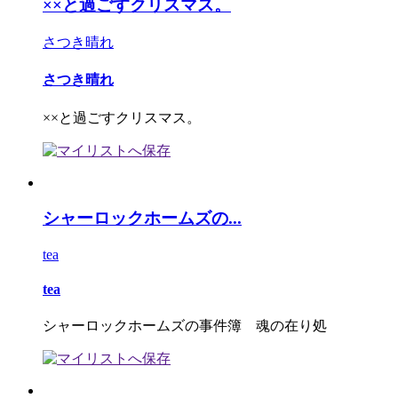
××と過ごすクリスマス。
さつき晴れ
さつき晴れ
××と過ごすクリスマス。
シャーロックホームズの...
tea
tea
シャーロックホームズの事件簿 魂の在り処