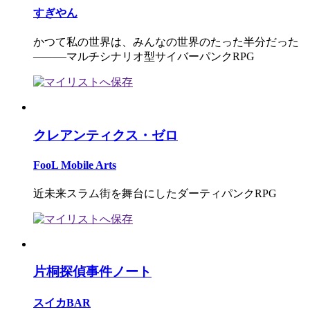
すぎやん
かつて私の世界は、みんなの世界のたった半分だった
―――マルチシナリオ型サイバーパンクRPG
クレアンティクス・ゼロ
FooL Mobile Arts
近未来スラム街を舞台にしたダーティパンクRPG
片桐探偵事件ノート
スイカBAR