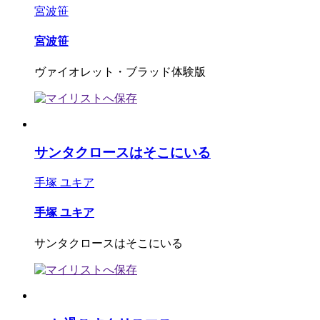
宮波笹
宮波笹
ヴァイオレット・ブラッド体験版
サンタクロースはそこにいる
手塚 ユキア
手塚 ユキア
サンタクロースはそこにいる