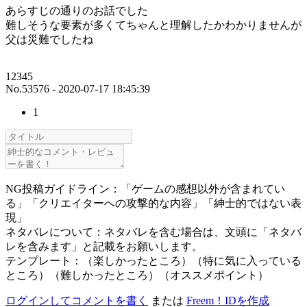
あらすじの通りのお話でした
難しそうな要素が多くてちゃんと理解したかわかりませんが
父は災難でしたね
12345
No.53576 - 2020-07-17 18:45:39
1
NG投稿ガイドライン：「ゲームの感想以外が含まれてい
る」「クリエイターへの攻撃的な内容」「紳士的ではない表
現」
ネタバレについて：ネタバレを含む場合は、文頭に「ネタバ
レを含みます」と記載をお願いします。
テンプレート：（楽しかったところ）（特に気に入っている
ところ）（難しかったところ）（オススメポイント）
ログインしてコメントを書く
または
Freem！IDを作成