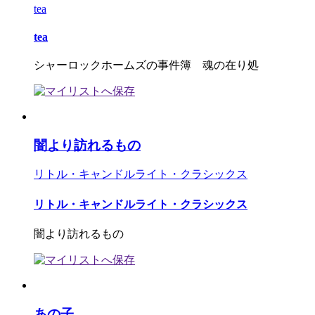
tea
tea
シャーロックホームズの事件簿 魂の在り処
闇より訪れるもの
リトル・キャンドルライト・クラシックス
リトル・キャンドルライト・クラシックス
闇より訪れるもの
あの子