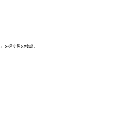
」を探す男の物語。