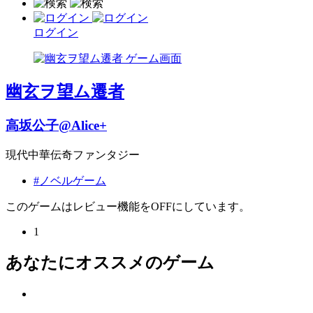
ログイン
幽玄ヲ望ム遷者
高坂公子@Alice+
現代中華伝奇ファンタジー
#ノベルゲーム
このゲームはレビュー機能をOFFにしています。
1
あなたにオススメのゲーム