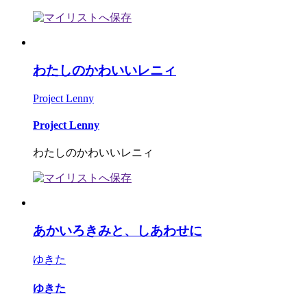
わたしのかわいいレニィ
Project Lenny
Project Lenny
わたしのかわいいレニィ
あかいろきみと、しあわせに
ゆきた
ゆきた