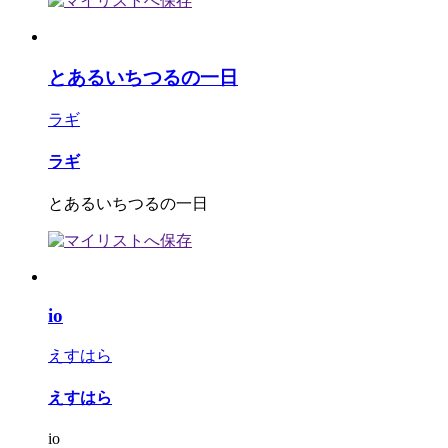
とあるいちつるの一日
ラギ
ラギ
とあるいちつるの一日
io
えすはら
えすはら
io