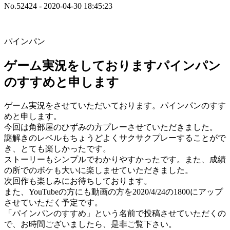
No.52424 - 2020-04-30 18:45:23
パインパン
ゲーム実況をしておりますパインパン
のすすめと申します
ゲーム実況をさせていただいております。パインパンのすす
めと申します。
今回は角部屋のひずみの方プレーさせていただきました。
謎解きのレベルもちょうどよくサクサクプレーすることがで
き、とても楽しかったです。
ストーリーもシンプルでわかりやすかったです。また、成績
の所でのボケも大いに楽しませていただきました。
次回作も楽しみにお待ちしております。
また、YouTubeの方にも動画の方を2020/4/24の1800にアップ
させていただく予定です。
「パインパンのすすめ」という名前で投稿させていただくの
で、お時間ございましたら、是非ご覧下さい。