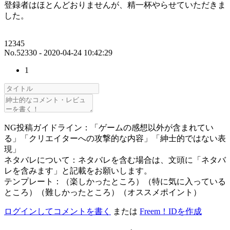
登録者はほとんどおりませんが、精一杯やらせていただきま
した。
12345
No.52330 - 2020-04-24 10:42:29
1
NG投稿ガイドライン：「ゲームの感想以外が含まれてい
る」「クリエイターへの攻撃的な内容」「紳士的ではない表
現」
ネタバレについて：ネタバレを含む場合は、文頭に「ネタバ
レを含みます」と記載をお願いします。
テンプレート：（楽しかったところ）（特に気に入っている
ところ）（難しかったところ）（オススメポイント）
ログインしてコメントを書く
または
Freem！IDを作成