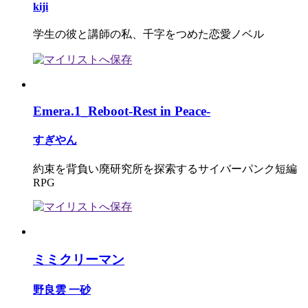
kiji
学生の彼と講師の私、千字をつめた恋愛ノベル
Emera.1_Reboot-Rest in Peace-
すぎやん
約束を背負い廃研究所を探索するサイバーパンク短編
RPG
ミミクリーマン
野良雲 一砂