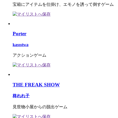
宝箱にアイテムを仕掛け、エモノを誘って倒すゲーム
Porter
kassstwa
アクションゲーム
THE FREAK SHOW
柊れれ子
見世物小屋からの脱出ゲーム