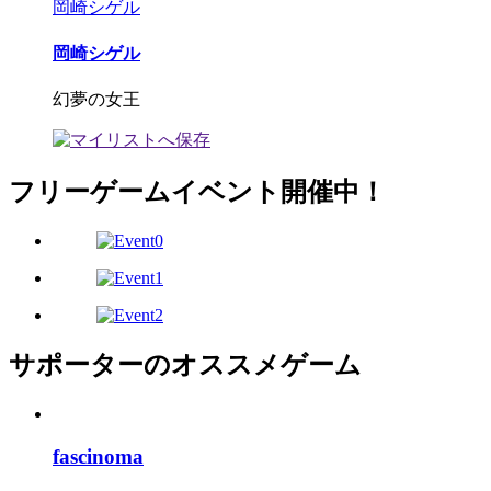
岡崎シゲル
岡崎シゲル
幻夢の女王
フリーゲームイベント開催中！
サポーターのオススメゲーム
fascinoma