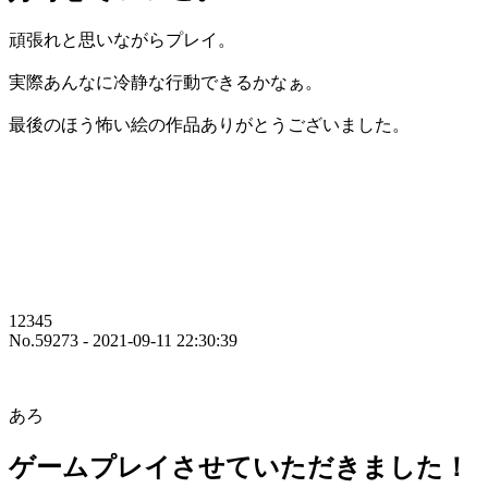
頑張れと思いながらプレイ。
実際あんなに冷静な行動できるかなぁ。
最後のほう怖い絵の作品ありがとうございました。
12345
No.59273 - 2021-09-11 22:30:39
あろ
ゲームプレイさせていただきました！