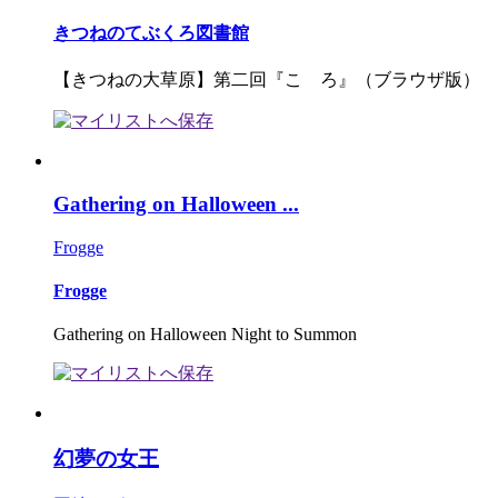
きつねのてぶくろ図書館
【きつねの大草原】第二回『こゝろ』（ブラウザ版）
Gathering on Halloween ...
Frogge
Frogge
Gathering on Halloween Night to Summon
幻夢の女王