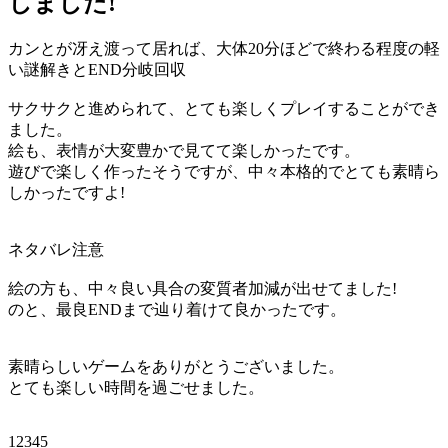
しました!
カンとが冴え渡って居れば、大体20分ほどで終わる程度の軽
い謎解きとEND分岐回収
サクサクと進められて、とても楽しくプレイすることができ
ました。
絵も、表情が大変豊かで見てて楽しかったです。
遊びで楽しく作ったそうですが、中々本格的でとても素晴ら
しかったですよ!
ネタバレ注意
絵の方も、中々良い具合の変質者加減が出せてました!
のと、最良ENDまで辿り着けて良かったです。
素晴らしいゲームをありがとうございました。
とても楽しい時間を過ごせました。
12345