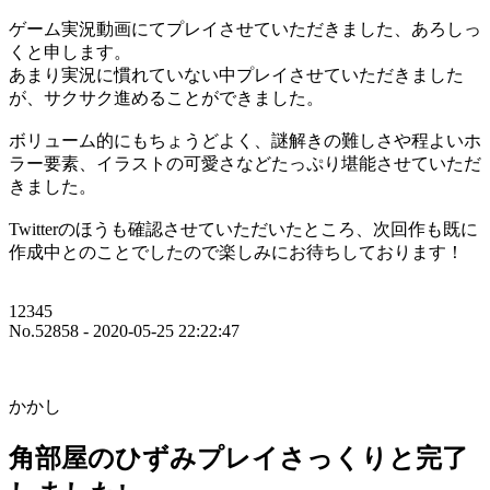
ゲーム実況動画にてプレイさせていただきました、あろしっ
くと申します。
あまり実況に慣れていない中プレイさせていただきました
が、サクサク進めることができました。
ボリューム的にもちょうどよく、謎解きの難しさや程よいホ
ラー要素、イラストの可愛さなどたっぷり堪能させていただ
きました。
Twitterのほうも確認させていただいたところ、次回作も既に
作成中とのことでしたので楽しみにお待ちしております！
12345
No.52858 - 2020-05-25 22:22:47
かかし
角部屋のひずみプレイさっくりと完了