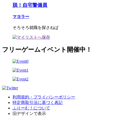
脱！自宅警備員
マヨラー
そろそろ就職を探さねば
フリーゲームイベント開催中！
利用規約・プライバシーポリシー
特定商取引法に基づく表記
ふりーむ！について
旧デザインで表示