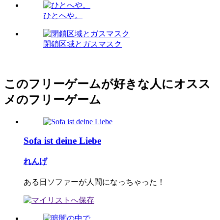
ひとへや。
閉鎖区域とガスマスク
このフリーゲームが好きな人にオスス
メのフリーゲーム
Sofa ist deine Liebe
れんげ
ある日ソファーが人間になっちゃった！