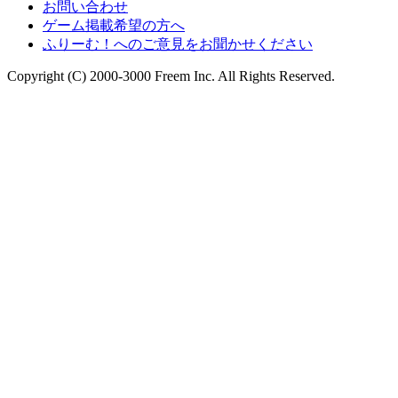
お問い合わせ
ゲーム掲載希望の方へ
ふりーむ！へのご意見をお聞かせください
Copyright (C) 2000-3000 Freem Inc. All Rights Reserved.