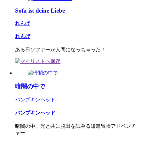
Sofa ist deine Liebe
れんげ
れんげ
ある日ソファーが人間になっちゃった！
暗闇の中で
パンプキンヘッド
パンプキンヘッド
暗闇の中、光と共に脱出を試みる短篇冒険アドベンチ
ャー