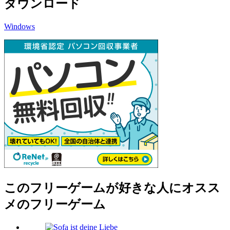
ダウンロード
Windows
このフリーゲームが好きな人にオスス
メのフリーゲーム