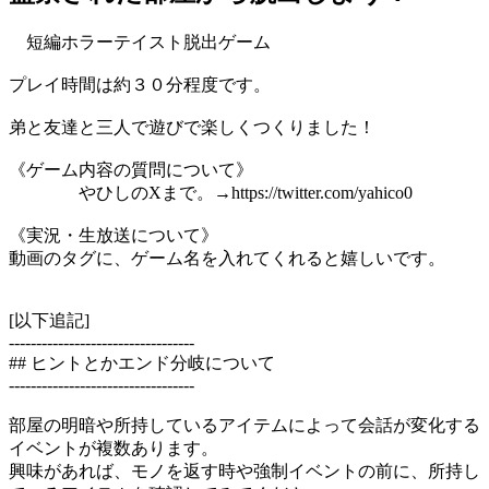
短編ホラーテイスト脱出ゲーム
プレイ時間は約３０分程度です。
弟と友達と三人で遊びで楽しくつくりました！
《ゲーム内容の質問について》
やひしのXまで。→https://twitter.com/yahico0
《実況・生放送について》
動画のタグに、ゲーム名を入れてくれると嬉しいです。
[以下追記]
----------------------------------
## ヒントとかエンド分岐について
----------------------------------
部屋の明暗や所持しているアイテムによって会話が変化する
イベントが複数あります。
興味があれば、モノを返す時や強制イベントの前に、所持し