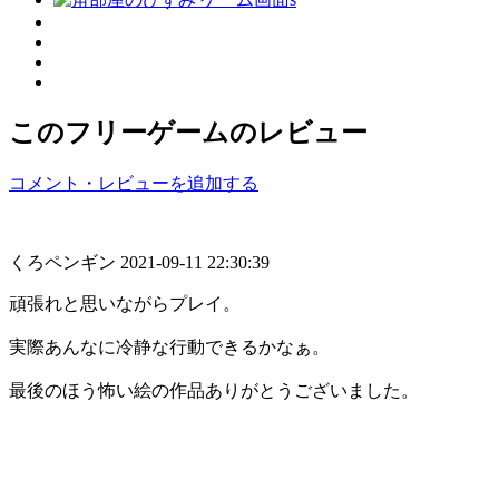
このフリーゲームのレビュー
コメント・レビューを追加する
くろペンギン
2021-09-11 22:30:39
頑張れと思いながらプレイ。
実際あんなに冷静な行動できるかなぁ。
最後のほう怖い絵の作品ありがとうございました。