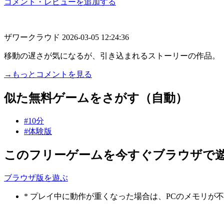
コメント・レビューを追加する
ザワークラウド
2026-03-05 12:24:36
移動の遅さが気になるが、引き込まれるストーリーの作品。
→もっとコメントを見る
似た無料ゲームをさがす（自動）
#10分
#体験版
このフリーゲームを今すぐブラウザで
ブラウザ版を遊ぶ
* プレイ中に動作が重くなった場合は、PCのメモリ