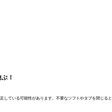
遊ぶ！
が不足している可能性があります。不要なソフトやタブを閉じる