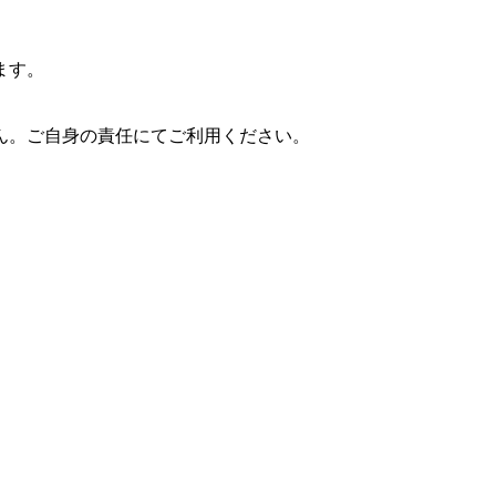
ます。
ん。ご自身の責任にてご利用ください。