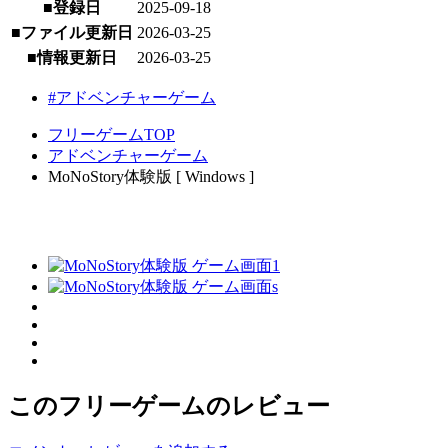
■登録日
2025-09-18
■ファイル更新日
2026-03-25
■情報更新日
2026-03-25
#アドベンチャーゲーム
フリーゲームTOP
アドベンチャーゲーム
MoNoStory体験版 [ Windows ]
このフリーゲームのレビュー