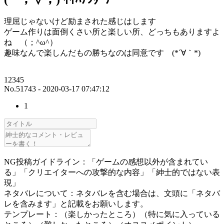
理屈じゃないけど励まされた感じはします
ゲーム作りは面倒くさい所と楽しい所、どっちもありますよ
ね （；^ω^）
趣味なんで楽しんだもの勝ちなのは同意です (*´∀｀*)
12345
No.51743 - 2020-03-17 07:47:12
1
NG投稿ガイドライン：「ゲームの感想以外が含まれてい
る」「クリエイターへの攻撃的な内容」「紳士的ではない表
現」
ネタバレについて：ネタバレを含む場合は、文頭に「ネタバ
レを含みます」と記載をお願いします。
テンプレート：（楽しかったところ）（特に気に入っている