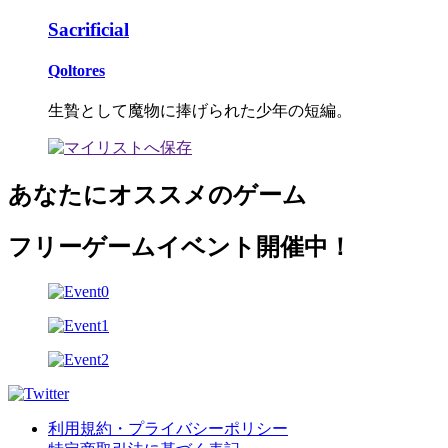
Sacrificial
Qoltores
生贄として魔物に捧げられた少年の短編。
あなたにオススメのゲーム
フリーゲームイベント開催中！
利用規約・プライバシーポリシー