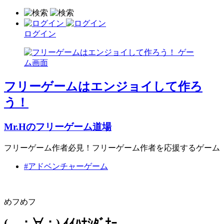
ログイン
フリーゲームはエンジョイして作ろ
う！
Mr.Hのフリーゲーム道場
フリーゲーム作者必見！フリーゲーム作者を応援するゲーム
#アドベンチャーゲーム
めフめフ
( ；∀；) ｲｲﾊﾅｼﾀﾞﾅｰ