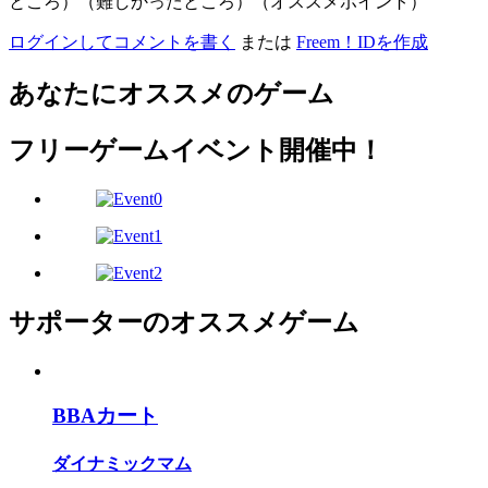
ところ）（難しかったところ）（オススメポイント）
ログインしてコメントを書く
または
Freem！IDを作成
あなたにオススメのゲーム
フリーゲームイベント開催中！
サポーターのオススメゲーム
BBAカート
ダイナミックマム