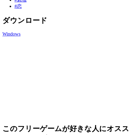
#恋
ダウンロード
Windows
このフリーゲームが好きな人にオスス