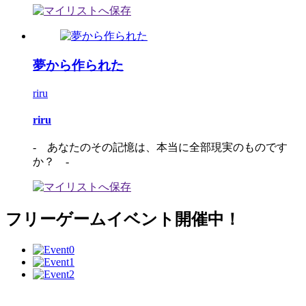
夢から作られた
riru
riru
- あなたのその記憶は、本当に全部現実のものです
か？ -
フリーゲームイベント開催中！