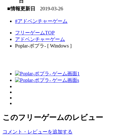
日
■情報更新日
2019-03-26
#アドベンチャーゲーム
フリーゲームTOP
アドベンチャーゲーム
Poplar-ポプラ- [ Windows ]
このフリーゲームのレビュー
コメント・レビューを追加する