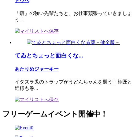
トウベ
「癖」の強い先輩たちと、お仕事頑張っていきましょ
う！
てゐとちょっと面白くな...
あたりめジャーキー
イタズラ兎のトラップがうどんちゃんを襲う！師匠と
姫様も巻...
フリーゲームイベント開催中！