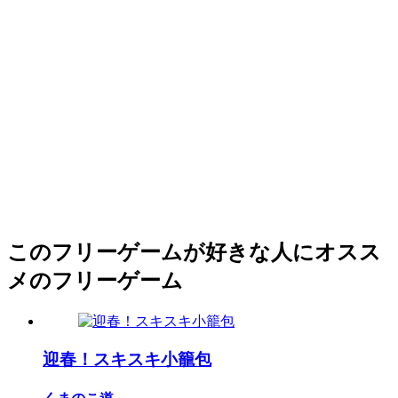
このフリーゲームが好きな人にオスス
メのフリーゲーム
迎春！スキスキ小籠包