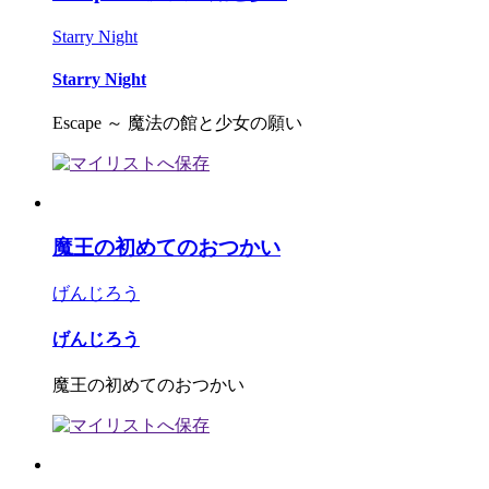
Starry Night
Starry Night
Escape ～ 魔法の館と少女の願い
魔王の初めてのおつかい
げんじろう
げんじろう
魔王の初めてのおつかい