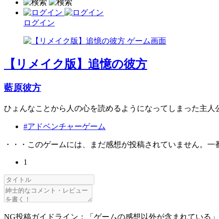
ログイン
【リメイク版】追憶の彼方
藍原彼方
ひょんなことから人の心を読めるようになってしまった主人
#アドベンチャーゲーム
・・・このゲームには、まだ感想が投稿されていません。一
1
NG投稿ガイドライン：「ゲームの感想以外が含まれている