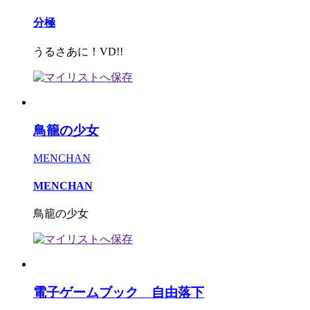
分極
うるさあに！VD!!
鳥籠の少女
MENCHAN
MENCHAN
鳥籠の少女
電子ゲームブック 自由落下