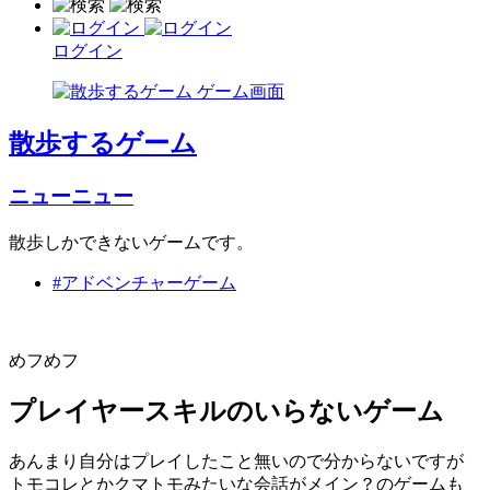
ログイン
散歩するゲーム
ニューニュー
散歩しかできないゲームです。
#アドベンチャーゲーム
めフめフ
プレイヤースキルのいらないゲーム
あんまり自分はプレイしたこと無いので分からないですが
トモコレとかクマトモみたいな会話がメイン？のゲームも