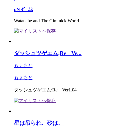
μN ｹﾞｰﾑｽ
Watanabe and The Gimmick World
ダッシュツゲエム;Re Ve...
もょもと
もょもと
ダッシュツゲエム;Re Ver1.04
星は吊られ、砂は。