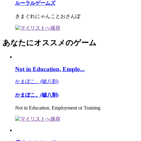
ルーラルゲームズ
きまぐれにゃんことおさんぽ
あなたにオススメのゲーム
Not in Education, Emplo...
かまぼこ。(嘘八割)
かまぼこ。(嘘八割)
Not in Education, Employment or Training