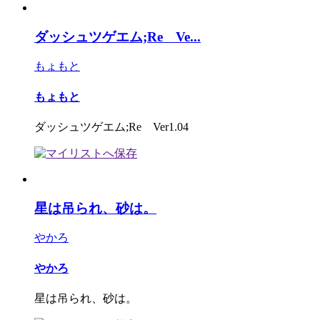
ダッシュツゲエム;Re Ve...
もょもと
もょもと
ダッシュツゲエム;Re Ver1.04
星は吊られ、砂は。
やかろ
やかろ
星は吊られ、砂は。