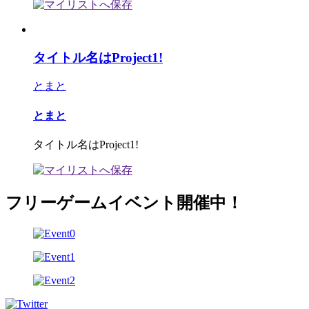
タイトル名はProject1!
とまと
とまと
タイトル名はProject1!
フリーゲームイベント開催中！