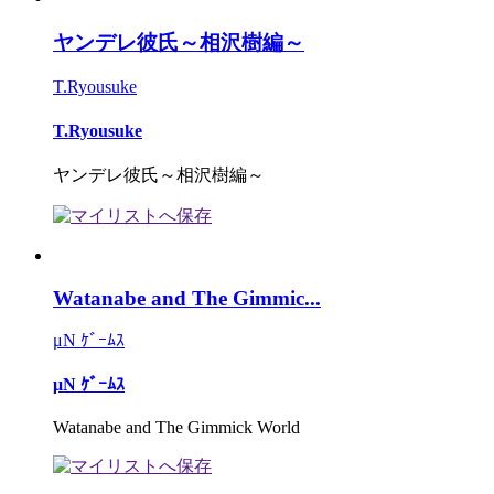
ヤンデレ彼氏～相沢樹編～
T.Ryousuke
T.Ryousuke
ヤンデレ彼氏～相沢樹編～
Watanabe and The Gimmic...
μN ｹﾞｰﾑｽ
μN ｹﾞｰﾑｽ
Watanabe and The Gimmick World