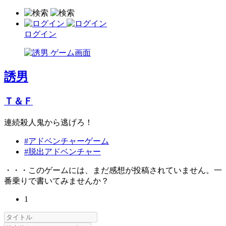
ログイン
誘男
Ｔ＆Ｆ
連続殺人鬼から逃げろ！
#アドベンチャーゲーム
#脱出アドベンチャー
・・・このゲームには、まだ感想が投稿されていません。一
番乗りで書いてみませんか？
1