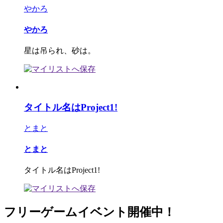
やかろ
やかろ
星は吊られ、砂は。
タイトル名はProject1!
とまと
とまと
タイトル名はProject1!
フリーゲームイベント開催中！