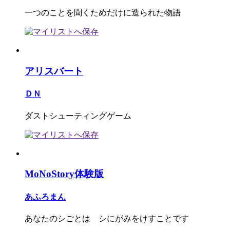
一つのことを聞くためだけに造られた物語
アリスバート
ＤＮ
ダストシューティングゲーム
MoNoStory体験版
あふろまん
あなたのシごとは シにがみをけすことです