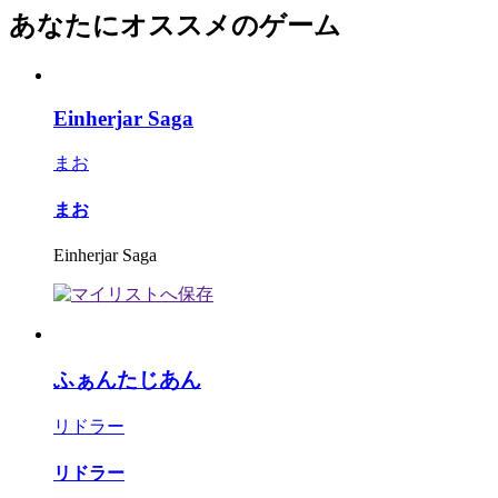
あなたにオススメのゲーム
Einherjar Saga
まお
まお
Einherjar Saga
ふぁんたじあん
リドラー
リドラー