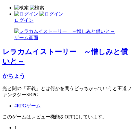
ログイン
レラカムイストーリー ～憎しみと償
いと～
かちょう
光と闇の「正義」とは何かを問うどっちかっていうと王道フ
ァンタジーSRPG
#RPGゲーム
このゲームはレビュー機能をOFFにしています。
1