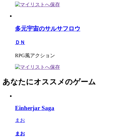
多元宇宙のサルサフロウ
ＤＮ
RPG風アクション
あなたにオススメのゲーム
Einherjar Saga
まお
まお