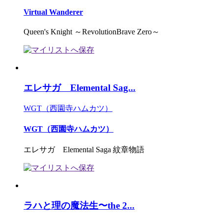
Virtual Wanderer
Queen's Knight ～RevolutionBrave Zero～
エレサガ Elemental Sag...
WGT（西園寺ハムカツ）
WGT（西園寺ハムカツ）
エレサガ Elemental Saga 紋章物語
ラハと理の魔法生〜the 2...