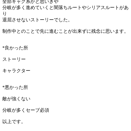
全部ギャグ系かと思いきや
分岐が多く進めていくと闇落ちルートやシリアスルートがあ
り
退屈させないストーリーでした。
制作中とのことで先に進むことが出来ずに残念に思います。
*良かった所
ストーリー
キャラクター
*悪かった所
敵が強くない
分岐が多くセーブ必須
以上です。