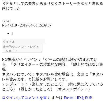
ＲＰＧとしての要素があまりなくストーリーを淡々と進める
感じでした
12345
No.47319 - 2019-04-08 15:39:37
1
NG投稿ガイドライン：「ゲームの感想以外が含まれてい
る」「クリエイターへの攻撃的な内容」「紳士的ではない表
現」
ネタバレについて：ネタバレを含む場合は、文頭に「ネタバ
レを含みます」と記載をお願いします。
テンプレート：（楽しかったところ）（特に気に入っている
ところ）（難しかったところ）（オススメポイント）
ログインしてコメントを書く
または
Freem！IDを作成