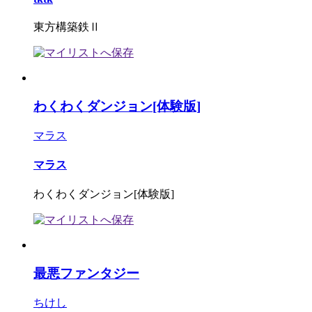
東方構築鉄Ⅱ
わくわくダンジョン[体験版]
マラス
マラス
わくわくダンジョン[体験版]
最悪ファンタジー
ちけし