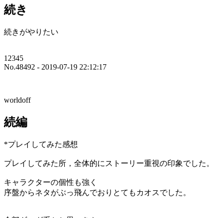
続き
続きがやりたい
12345
No.48492 - 2019-07-19 22:12:17
worldoff
続編
*プレイしてみた感想
プレイしてみた所，全体的にストーリー重視の印象でした。
キャラクターの個性も強く
序盤からネタがぶっ飛んでおりとてもカオスでした。