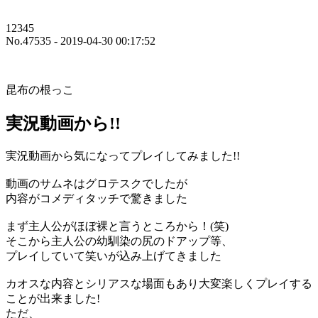
12345
No.47535 - 2019-04-30 00:17:52
昆布の根っこ
実況動画から!!
実況動画から気になってプレイしてみました!!
動画のサムネはグロテスクでしたが
内容がコメディタッチで驚きました
まず主人公がほぼ裸と言うところから！(笑)
そこから主人公の幼馴染の尻のドアップ等、
プレイしていて笑いが込み上げてきました
カオスな内容とシリアスな場面もあり大変楽しくプレイする
ことが出来ました!
ただ、