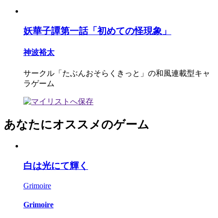
妖華子譚第一話「初めての怪現象」
神波裕太
サークル「たぶんおそらくきっと」の和風連載型キャ
ラゲーム
あなたにオススメのゲーム
白は光にて輝く
Grimoire
Grimoire