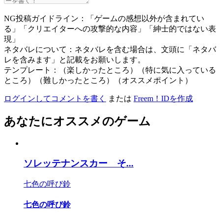
NG投稿ガイドライン：「ゲームの感想以外が含まれてい
る」「クリエイターへの攻撃的な内容」「紳士的ではない表
現」
ネタバレについて：ネタバレを含む場合は、文頭に「ネタバ
レを含みます」と記載をお願いします。
テンプレート：（楽しかったところ）（特に気に入っている
ところ）（難しかったところ）（オススメポイント）
ログインしてコメントを書く
または
Freem！IDを作成
あなたにオススメのゲーム
ソレッテナンスカー そ...
七色の呼び鈴
七色の呼び鈴