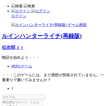
ログイン
ルインハンターライチ(再録版)
伝次郎Ｊｒ
物語を始めよう・・・
#RPGゲーム
・・・このゲームには、まだ感想が投稿されていません。一
番乗りで書いてみませんか？
1