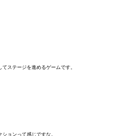
してステージを進めるゲームです。
クションって感じですな。