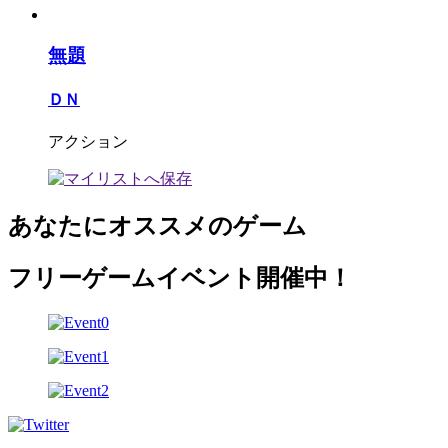
無題
ＤＮ
アクション
あなたにオススメのゲーム
フリーゲームイベント開催中！