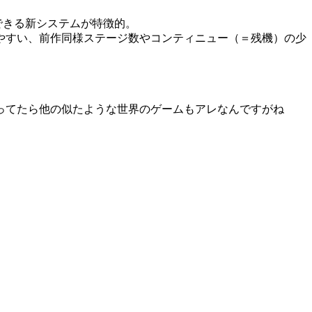
ができる新システムが特徴的。
やすい、前作同様ステージ数やコンティニュー（＝残機）の少
ってたら他の似たような世界のゲームもアレなんですがね