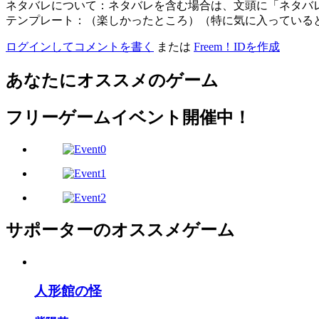
ネタバレについて：ネタバレを含む場合は、文頭に「ネタバ
テンプレート：（楽しかったところ）（特に気に入っている
ログインしてコメントを書く
または
Freem！IDを作成
あなたにオススメのゲーム
フリーゲームイベント開催中！
サポーターのオススメゲーム
人形館の怪