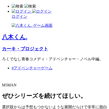
ログイン
八木くん.
カーキ・プロジェクト
ろくでなし青春コメディ・アドベンチャー・ノベル中編。
#アドベンチャーゲーム
M5MAN
ぜひシリーズを続けてほしい。
選択肢からは予想もつかないような展開だらけで非常に面白