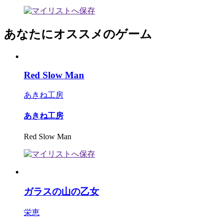
あなたにオススメのゲーム
Red Slow Man
あきね工房
あきね工房
Red Slow Man
ガラスの山の乙女
栄恵