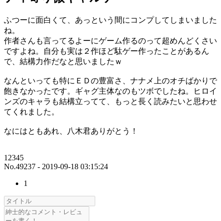
ふつーに面白くて、あっという間にコンプしてしまいました
ね。
作者さんも言ってるよーにゲーム作るのって超めんどくさい
ですよね。自分も実は２作ほど駄ゲー作ったことがあるん
で、結構力作だなと思いましたｗ
なんといっても特にＥＤの豊富さ、ナナメ上のオチばかりで
飽きなかったです。ギャグ主体なのもツボでしたね。ヒロイ
ンズのキャラも結構立ってて、もっと長く読みたいと思わせ
てくれました。
なにはともあれ、八木君ありがとう！
12345
No.49237 - 2019-09-18 03:15:24
1