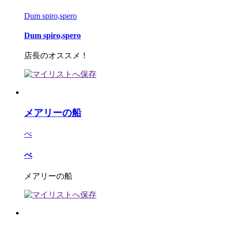
Dum spiro,spero
Dum spiro,spero
店長のオススメ！
メアリーの船
べ
べ
メアリーの船