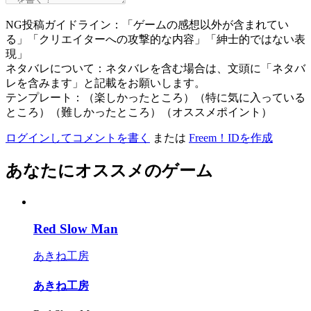
NG投稿ガイドライン：「ゲームの感想以外が含まれてい
る」「クリエイターへの攻撃的な内容」「紳士的ではない表
現」
ネタバレについて：ネタバレを含む場合は、文頭に「ネタバ
レを含みます」と記載をお願いします。
テンプレート：（楽しかったところ）（特に気に入っている
ところ）（難しかったところ）（オススメポイント）
ログインしてコメントを書く
または
Freem！IDを作成
あなたにオススメのゲーム
Red Slow Man
あきね工房
あきね工房