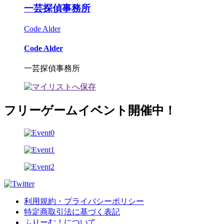
一芸探偵事務所
Code Alder
Code Alder
一芸探偵事務所
フリーゲームイベント開催中！
利用規約・プライバシーポリシー
特定商取引法に基づく表記
ふりーむ！について