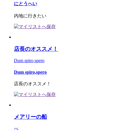
にとうへい
内地に行きたい
店長のオススメ！
Dum spiro,spero
Dum spiro,spero
店長のオススメ！
メアリーの船
べ