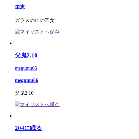
栄恵
ガラスの山の乙女
父鬼2.10
megumu66
megumu66
父鬼2.10
204に眠る