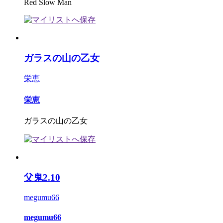
Red Slow Man
ガラスの山の乙女
栄恵
栄恵
ガラスの山の乙女
父鬼2.10
megumu66
megumu66