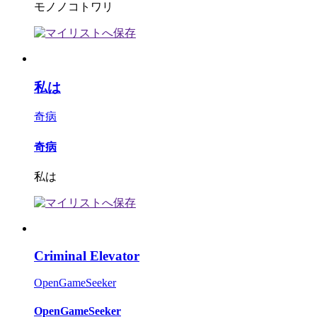
モノノコトワリ
私は
奇病
奇病
私は
Criminal Elevator
OpenGameSeeker
OpenGameSeeker