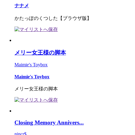
ナナメ
かたっぽのくつした【ブラウザ版】
メリー女王様の脚本
Maimie's Toybox
Maimie's Toybox
メリー女王様の脚本
Closing Memory Annivers...
nincr$