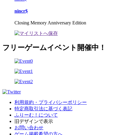
nincr$
Closing Memory Anniversary Edition
フリーゲームイベント開催中！
利用規約・プライバシーポリシー
特定商取引法に基づく表記
ふりーむ！について
旧デザインで表示
お問い合わせ
ゲーム掲載希望の方へ