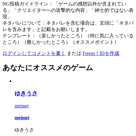
NG投稿ガイドライン：「ゲームの感想以外が含まれてい
る」「クリエイターへの攻撃的な内容」「紳士的ではない表
現」
ネタバレについて：ネタバレを含む場合は、文頭に「ネタバ
レを含みます」と記載をお願いします。
テンプレート：（楽しかったところ）（特に気に入っている
ところ）（難しかったところ）（オススメポイント）
ログインしてコメントを書く
または
Freem！IDを作成
あなたにオススメのゲーム
ゆきうさ
meimei
meimei
ゆきうさ