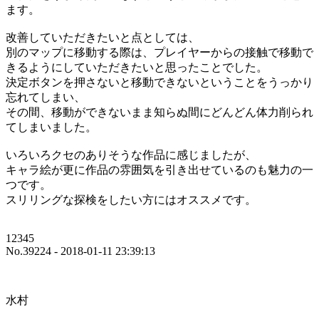
ます。
改善していただきたいと点としては、
別のマップに移動する際は、プレイヤーからの接触で移動で
きるようにしていただきたいと思ったことでした。
決定ボタンを押さないと移動できないということをうっかり
忘れてしまい、
その間、移動ができないまま知らぬ間にどんどん体力削られ
てしまいました。
いろいろクセのありそうな作品に感じましたが、
キャラ絵が更に作品の雰囲気を引き出せているのも魅力の一
つです。
スリリングな探検をしたい方にはオススメです。
12345
No.39224 - 2018-01-11 23:39:13
水村