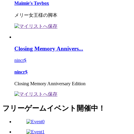
Maimie's Toybox
メリー女王様の脚本
Closing Memory Annivers...
nincr$
nincr$
Closing Memory Anniversary Edition
フリーゲームイベント開催中！