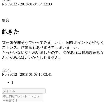
No.39032 - 2018-01-04 04:32:33
凛音
飽きた
雰囲気が怖そうでやってみましたが、回復ポイントが少なく
ストレス、作業感もあり飽きてしまいました。
もったいないなと思いましたので、次があれば難易度選択な
んかがあればいいかもしれません。
12345
No.39012 - 2018-01-03 15:03:41
1