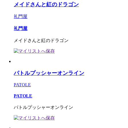
メイドさんと紅のドラゴン
礼門屋
礼門屋
メイドさんと紅のドラゴン
パトルプッシャーオンライン
PATOLE
PATOLE
パトルプッシャーオンライン