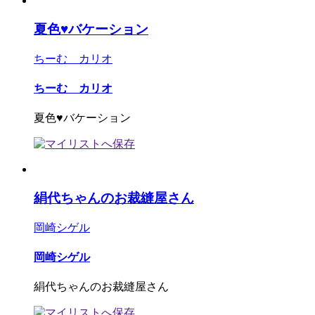
夏色♥バケーション
ちーむ カリオ
ちーむ カリオ
夏色♥バケーション
絹代ちゃんのお裁縫屋さん
岡崎シゲル
岡崎シゲル
絹代ちゃんのお裁縫屋さん