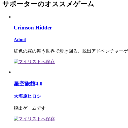
サポーターのオススメゲーム
Crimson Hidder
Admil
紅色の霧の舞う世界で歩き回る、脱出アドベンチャーゲ
星空旅館4.0
大海原ヒロシ
脱出ゲームです