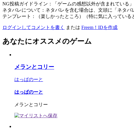
NG投稿ガイドライン：「ゲームの感想以外が含まれている
ネタバレについて：ネタバレを含む場合は、文頭に「ネタバ
テンプレート：（楽しかったところ）（特に気に入っている
ログインしてコメントを書く
または
Freem！IDを作成
あなたにオススメのゲーム
メランとコリー
はっぱのーと
はっぱのーと
メランとコリー