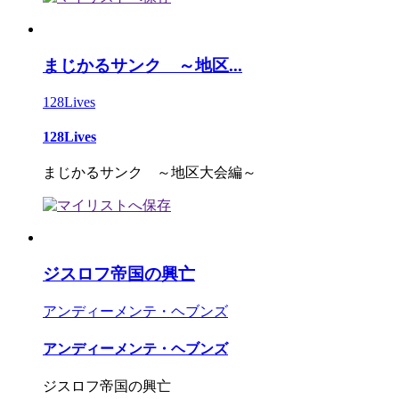
まじかるサンク ～地区...
128Lives
128Lives
まじかるサンク ～地区大会編～
ジスロフ帝国の興亡
アンディーメンテ・ヘブンズ
アンディーメンテ・ヘブンズ
ジスロフ帝国の興亡