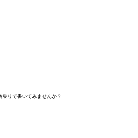
番乗りで書いてみませんか？