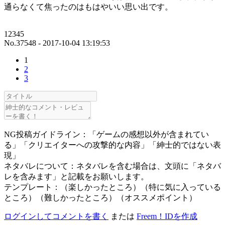
通らなくて焦ったのはもはやいい思い出です。
12345
No.37548 - 2017-10-04 13:19:53
1
2
3
NG投稿ガイドライン：「ゲームの感想以外が含まれてい
る」「クリエイターへの攻撃的な内容」「紳士的ではない表
現」
ネタバレについて：ネタバレを含む場合は、文頭に「ネタバ
レを含みます」と記載をお願いします。
テンプレート：（楽しかったところ）（特に気に入っている
ところ）（難しかったところ）（オススメポイント）
ログインしてコメントを書く
または
Freem！IDを作成