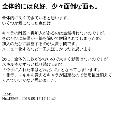
全体的には良好、少々面倒な面も。
全体的に良くできていると思います。
いくつか気になった点だけ
キャラの離脱・再加入があるのは当然構わないのですが、
そのたびに装備が一部を除いて解除されてしまうため、
加入のたびに調整するのが大変手間です。
メニュー化するなど一工夫ほしかったと思います。
次に、全体的に数が少ないので大きく影響はないのですが、
スキル本がずっと残り続けるので、
「今手に入れた本はどれだ…?」となってしまいます。
１冊毎、スキルを覚えるキャラが固定なので使用後は消えて
くれていいかなと思いました。
12345
No.43565 - 2018-09-17 17:12:42