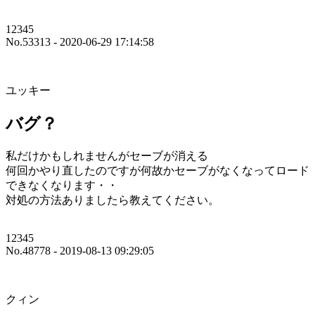
12345
No.53313 - 2020-06-29 17:14:58
ユッキー
バグ？
私だけかもしれませんがセーブが消える
何回かやり直したのですが何故かセーブがなくなってロード
できなくなります・・
対処の方法ありましたら教えてください。
12345
No.48778 - 2019-08-13 09:29:05
クィン