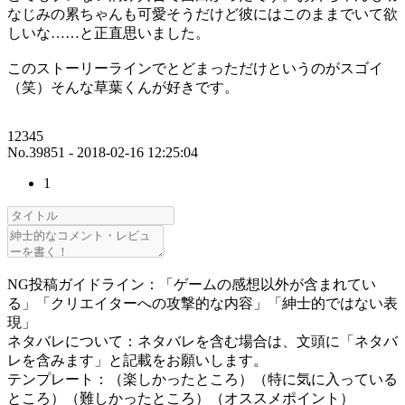
なじみの累ちゃんも可愛そうだけど彼にはこのままでいて欲
しいな……と正直思いました。
このストーリーラインでとどまっただけというのがスゴイ
（笑）そんな草葉くんが好きです。
12345
No.39851 - 2018-02-16 12:25:04
1
NG投稿ガイドライン：「ゲームの感想以外が含まれてい
る」「クリエイターへの攻撃的な内容」「紳士的ではない表
現」
ネタバレについて：ネタバレを含む場合は、文頭に「ネタバ
レを含みます」と記載をお願いします。
テンプレート：（楽しかったところ）（特に気に入っている
ところ）（難しかったところ）（オススメポイント）