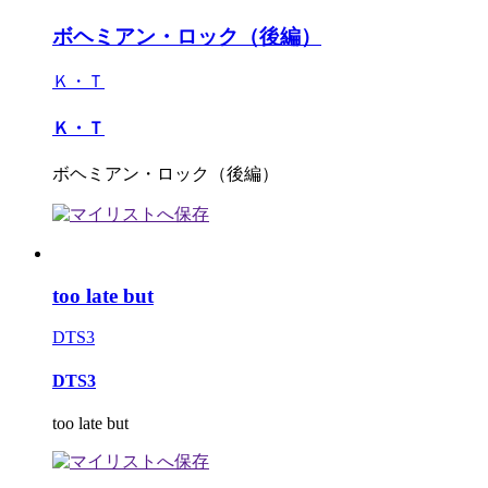
ボヘミアン・ロック（後編）
Ｋ・Ｔ
Ｋ・Ｔ
ボヘミアン・ロック（後編）
too late but
DTS3
DTS3
too late but