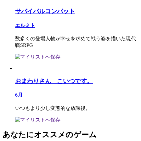
サバイバルコンバット
エルミト
数多くの登場人物が幸せを求めて戦う姿を描いた現代
戦SRPG
おまわりさん こいつです。
6月
いつもより少し変態的な放課後。
あなたにオススメのゲーム