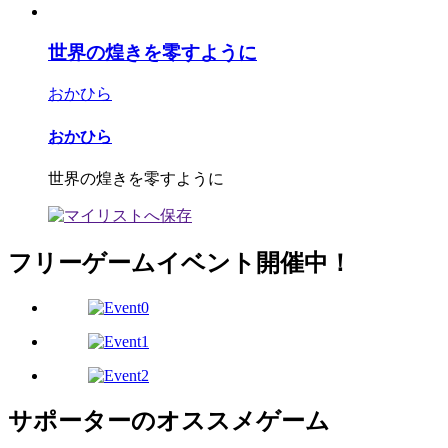
世界の煌きを零すように
おかひら
おかひら
世界の煌きを零すように
フリーゲームイベント開催中！
サポーターのオススメゲーム