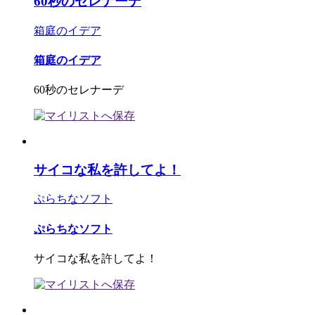
60秒のセレナーデ
箱庭のイデア
箱庭のイデア
60秒のセレナーデ
サイコな私を許してよ！
ぷらちなソフト
ぷらちなソフト
サイコな私を許してよ！