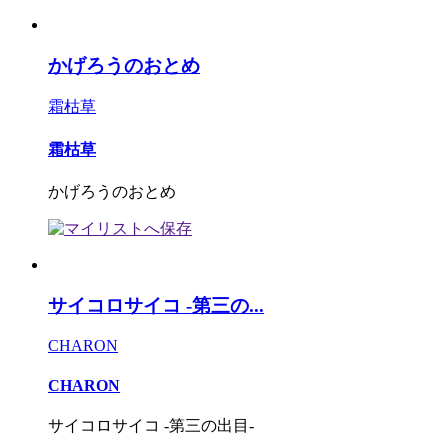
かげろうのおとめ
霜枯草
霜枯草
かげろうのおとめ
サイコロサイコ -第三の...
CHARON
CHARON
サイコロサイコ -第三の出目-