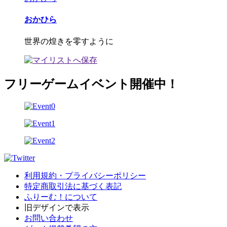
おかひら
世界の煌きを零すように
フリーゲームイベント開催中！
利用規約・プライバシーポリシー
特定商取引法に基づく表記
ふりーむ！について
旧デザインで表示
お問い合わせ