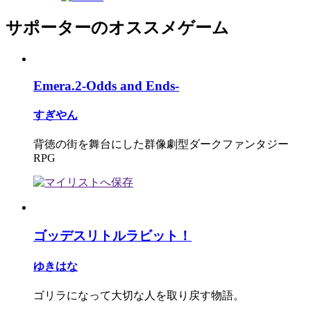
サポーターのオススメゲーム
Emera.2-Odds and Ends-
すぎやん
背徳の街を舞台にした群像劇型ダークファンタジー
RPG
ゴッデスリトルラビット！
ゆきはな
ゴリラになって大切な人を取り戻す物語。