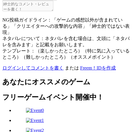
NG投稿ガイドライン：「ゲームの感想以外が含まれてい
る」「クリエイターへの攻撃的な内容」「紳士的ではない表
現」
ネタバレについて：ネタバレを含む場合は、文頭に「ネタバ
レを含みます」と記載をお願いします。
テンプレート：（楽しかったところ）（特に気に入っている
ところ）（難しかったところ）（オススメポイント）
ログインしてコメントを書く
または
Freem！IDを作成
あなたにオススメのゲーム
フリーゲームイベント開催中！