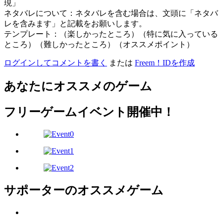
現」
ネタバレについて：ネタバレを含む場合は、文頭に「ネタバ
レを含みます」と記載をお願いします。
テンプレート：（楽しかったところ）（特に気に入っている
ところ）（難しかったところ）（オススメポイント）
ログインしてコメントを書く
または
Freem！IDを作成
あなたにオススメのゲーム
フリーゲームイベント開催中！
サポーターのオススメゲーム