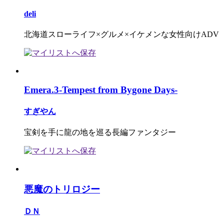
deli
北海道スローライフ×グルメ×イケメンな女性向けADV
Emera.3-Tempest from Bygone Days-
すぎやん
宝剣を手に龍の地を巡る長編ファンタジー
悪魔のトリロジー
ＤＮ