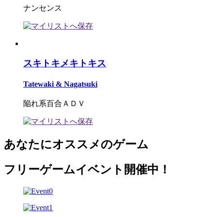
ナンセンス
スキトキメキトキス
Tatewaki & Nagatsuki
陥れ系百合ＡＤＶ
あなたにオススメのゲーム
フリーゲームイベント開催中！