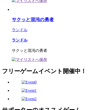
サクッと混沌の勇者
ランドル
ランドル
サクッと混沌の勇者
フリーゲームイベント開催中！
サポーターのオススメゲーム