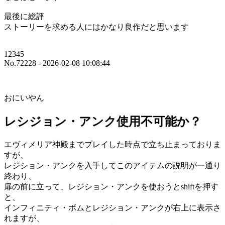
最後に総評
ストーリーを求める人にはかなり良作だと思います
12345
No.72228 - 2026-02-08 10:08:44
おにいやん
レシジョン・アンク使用不可能か？
エヴィメリア神殿までプレイした時点で立ち止まっておりま
すが、
レジション・アンクを入手してこのアイテムの説明が一通り
終わり、
扉の前に立って、レジション・アンクを使おうとshiftを押す
と、
インフィニティ・ボムとレジション・アンクが右上に表示さ
れますが、