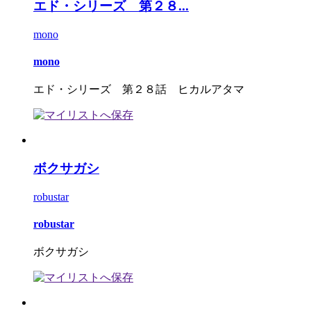
エド・シリーズ 第２８...
mono
mono
エド・シリーズ 第２８話 ヒカルアタマ
ボクサガシ
robustar
robustar
ボクサガシ