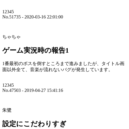
12345
No.51735 - 2020-03-16 22:01:00
ちゃちゃ
ゲーム実況時の報告1
1番最初のボスを倒すところまで進みましたが、タイトル画
面以外全て、音楽が流れないバグが発生しています。
12345
No.47503 - 2019-04-27 15:41:16
朱鷺
設定にこだわりすぎ