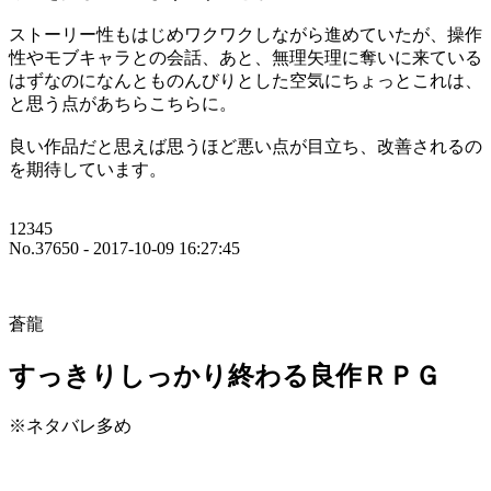
ストーリー性もはじめワクワクしながら進めていたが、操作
性やモブキャラとの会話、あと、無理矢理に奪いに来ている
はずなのになんとものんびりとした空気にちょっとこれは、
と思う点があちらこちらに。
良い作品だと思えば思うほど悪い点が目立ち、改善されるの
を期待しています。
12345
No.37650 - 2017-10-09 16:27:45
蒼龍
すっきりしっかり終わる良作ＲＰＧ
※ネタバレ多め