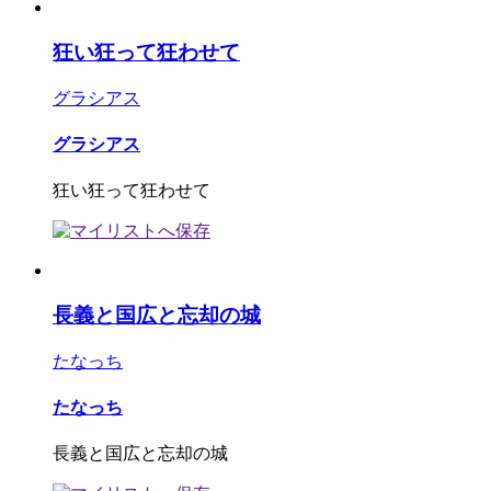
狂い狂って狂わせて
グラシアス
グラシアス
狂い狂って狂わせて
長義と国広と忘却の城
たなっち
たなっち
長義と国広と忘却の城