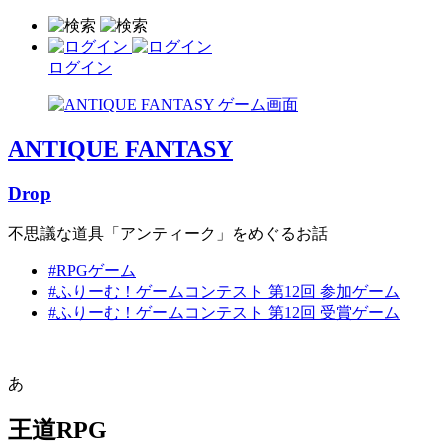
ログイン
ANTIQUE FANTASY
Drop
不思議な道具「アンティーク」をめぐるお話
#RPGゲーム
#ふりーむ！ゲームコンテスト 第12回 参加ゲーム
#ふりーむ！ゲームコンテスト 第12回 受賞ゲーム
あ
王道RPG