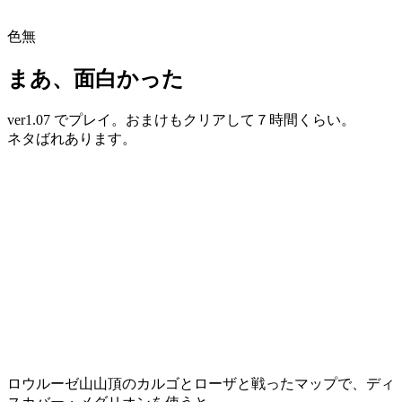
色無
まあ、面白かった
ver1.07 でプレイ。おまけもクリアして７時間くらい。
ネタばれあります。
ロウルーゼ山山頂のカルゴとローザと戦ったマップで、ディ