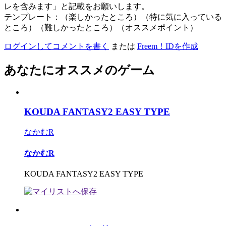
レを含みます」と記載をお願いします。
テンプレート：（楽しかったところ）（特に気に入っている
ところ）（難しかったところ）（オススメポイント）
ログインしてコメントを書く
または
Freem！IDを作成
あなたにオススメのゲーム
KOUDA FANTASY2 EASY TYPE
なかむR
なかむR
KOUDA FANTASY2 EASY TYPE