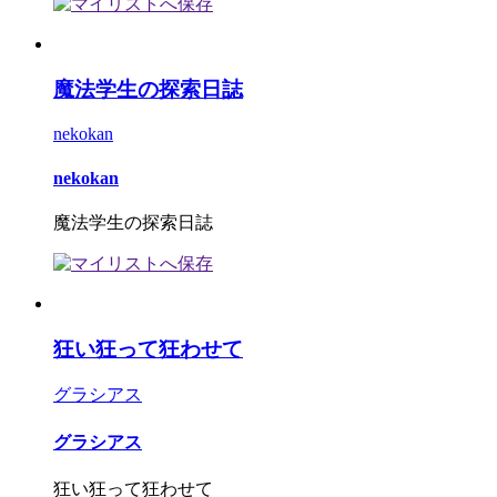
魔法学生の探索日誌
nekokan
nekokan
魔法学生の探索日誌
狂い狂って狂わせて
グラシアス
グラシアス
狂い狂って狂わせて