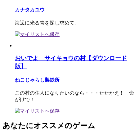
カナタカユウ
海辺に光る青を探し求めて。
おいでよ サイキョウの村【ダウンロード
版】
ねこじゃらし製鉄所
この村の住人になりたいのなら・・・たたかえ！ 命
がけで！
あなたにオススメのゲーム