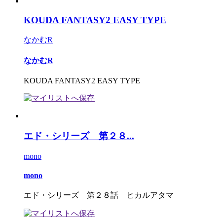
KOUDA FANTASY2 EASY TYPE
なかむR
なかむR
KOUDA FANTASY2 EASY TYPE
エド・シリーズ 第２８...
mono
mono
エド・シリーズ 第２８話 ヒカルアタマ