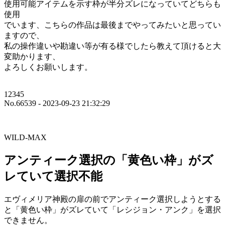
使用可能アイテムを示す枠が半分ズレになっていてどちらも
使用
でいます、こちらの作品は最後までやってみたいと思ってい
ますので、
私の操作違いや勘違い等が有る様でしたら教えて頂けると大
変助かります、
よろしくお願いします。
12345
No.66539 - 2023-09-23 21:32:29
WILD-MAX
アンティーク選択の「黄色い枠」がズ
レていて選択不能
エヴィメリア神殿の扉の前でアンティーク選択しようとする
と「黄色い枠」がズレていて「レシジョン・アンク」を選択
できません。