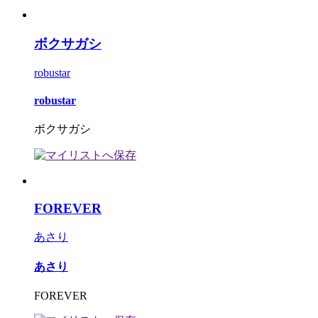
ボクサガシ
robustar
robustar
ボクサガシ
FOREVER
あさり
あさり
FOREVER