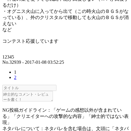
るだけ）
・オグニス火山に入ってから出て（この時火山のＢＧＳがな
っている）、外のクリスタルで移動しても火山のＢＧＳが消
えない
など
コンテスト応援しています
12345
No.32939 - 2017-01-08 03:52:25
1
2
NG投稿ガイドライン：「ゲームの感想以外が含まれてい
る」「クリエイターへの攻撃的な内容」「紳士的ではない表
現」
ネタバレについて：ネタバレを含む場合は、文頭に「ネタバ