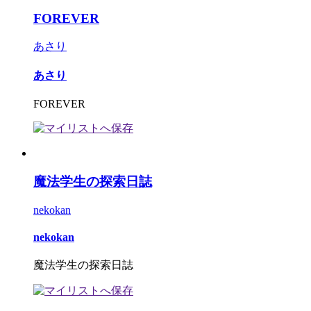
FOREVER
あさり
あさり
FOREVER
魔法学生の探索日誌
nekokan
nekokan
魔法学生の探索日誌