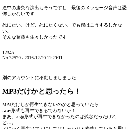
途中の唐突な演出もそうですし、最後のメッセージ音声は恐
怖しかないです
死にたい、けど、死にたくない。でも僕はこうするしかな
い。
そんな葛藤も生々しかったです
12345
No.32529 - 2016-12-20 11:29:11
別のアカウントに移動しましました
MP3だけかと思ったら！
MP3だけしか再生できないのかと思っていたら
.wav形式も再生できるでわないか！
まあ、.ogg形式が再生できなかったのは残念だったけれ
ど…。
とにかく再生ソフトにしてはしっかりと機能していると思い