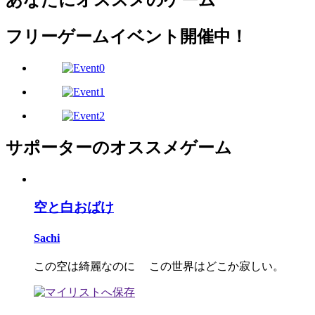
あなたにオススメのゲーム
フリーゲームイベント開催中！
サポーターのオススメゲーム
空と白おばけ
Sachi
この空は綺麗なのに この世界はどこか寂しい。