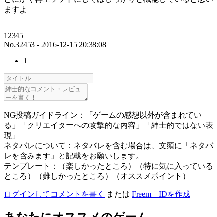
ますよ！
12345
No.32453 - 2016-12-15 20:38:08
1
NG投稿ガイドライン：「ゲームの感想以外が含まれてい
る」「クリエイターへの攻撃的な内容」「紳士的ではない表
現」
ネタバレについて：ネタバレを含む場合は、文頭に「ネタバ
レを含みます」と記載をお願いします。
テンプレート：（楽しかったところ）（特に気に入っている
ところ）（難しかったところ）（オススメポイント）
ログインしてコメントを書く
または
Freem！IDを作成