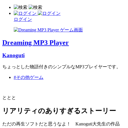
ログイン
Dreaming MP3 Player
Kanoguti
ちょっとした物語付きのシンプルなMP3プレイヤーです。
#その他ゲーム
ととと
リアリティのありすぎるストーリー
ただの再生ソフトだと思うなよ！ Kanoguti大先生の作品