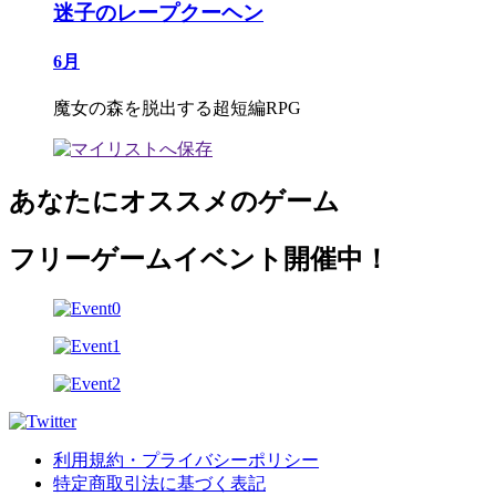
迷子のレープクーヘン
6月
魔女の森を脱出する超短編RPG
あなたにオススメのゲーム
フリーゲームイベント開催中！
利用規約・プライバシーポリシー
特定商取引法に基づく表記