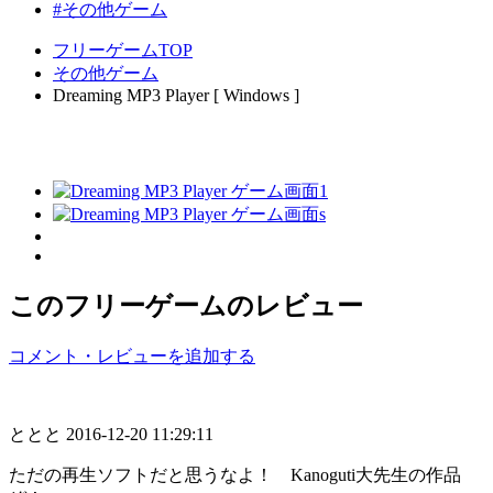
#その他ゲーム
フリーゲームTOP
その他ゲーム
Dreaming MP3 Player [ Windows ]
このフリーゲームのレビュー
コメント・レビューを追加する
ととと
2016-12-20 11:29:11
ただの再生ソフトだと思うなよ！ Kanoguti大先生の作品