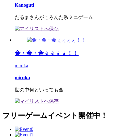
Kanoguti
だるまさんがころんだ系ミニゲーム
金・金・金ぇぇぇぇ！！
miruka
miruka
世の中何といっても金
フリーゲームイベント開催中！