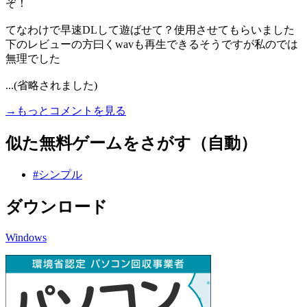
ぞ！
てなわけで早速DLして遊ばせて？使用させてもらいました
下のレビューの方曰くwavも再生できるそうですが私のでは
無理でした
...(省略されました)
→もっとコメントを見る
似た無料ゲームをさがす（自動）
#シンプル
ダウンロード
Windows