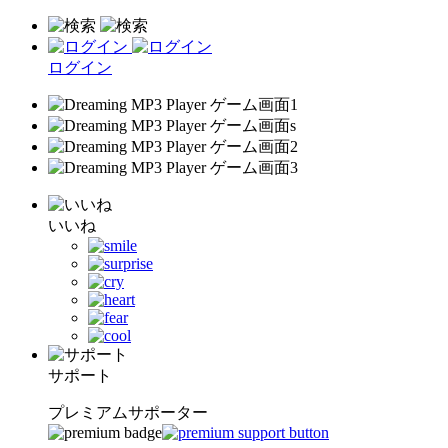
ログイン
いいね
サポート
プレミアムサポーター