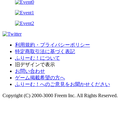
利用規約・プライバシーポリシー
特定商取引法に基づく表記
ふりーむ！について
旧デザインで表示
お問い合わせ
ゲーム掲載希望の方へ
ふりーむ！へのご意見をお聞かせください
Copyright (C) 2000-3000 Freem Inc. All Rights Reserved.