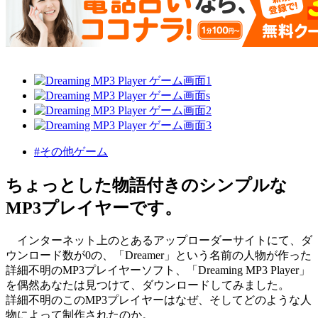
#その他ゲーム
ちょっとした物語付きのシンプルな
MP3プレイヤーです。
インターネット上のとあるアップローダーサイトにて、ダ
ウンロード数が0の、「Dreamer」という名前の人物が作った
詳細不明のMP3プレイヤーソフト、「Dreaming MP3 Player」
を偶然あなたは見つけて、ダウンロードしてみました。
詳細不明のこのMP3プレイヤーはなぜ、そしてどのような人
物によって制作されたのか。