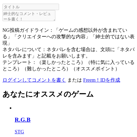
NG投稿ガイドライン：「ゲームの感想以外が含まれてい
る」「クリエイターへの攻撃的な内容」「紳士的ではない表
現」
ネタバレについて：ネタバレを含む場合は、文頭に「ネタバ
レを含みます」と記載をお願いします。
テンプレート：（楽しかったところ）（特に気に入っている
ところ）（難しかったところ）（オススメポイント）
ログインしてコメントを書く
または
Freem！IDを作成
あなたにオススメのゲーム
R.G.B
STG