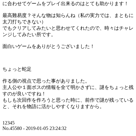
に合わせてゲームをプレイ出来るのはとても助かります！
最高難易度？そんな物は知らんね（私の実力では、まともに
太刀打ちできない）
でもクリアしてみたいと思わせてくれたので、時々はチャレ
ンジしてみたい所です。
面白いゲームをありがとうございました！
ちょっと蛇足
作る側の視点で思った事がありました。
主人公や１面ボスの情報を全て明かさずに、謎をちょっと残
すのが良いですね！
もしも次回作を作ろうと思った時に、前作で謎が残っている
と、それを物語に活かしやすくなりますから。
12345
No.45580 - 2019-01-05 23:24:32