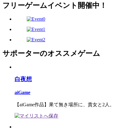
フリーゲームイベント開催中！
サポーターのオススメゲーム
白夜想
aiGame
【aiGame作品】果て無き場所に、貴女と2人。