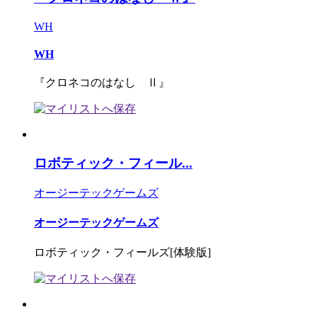
WH
WH
『クロネコのはなし Ⅱ』
ロボティック・フィール...
オージーテックゲームズ
オージーテックゲームズ
ロボティック・フィールズ[体験版]