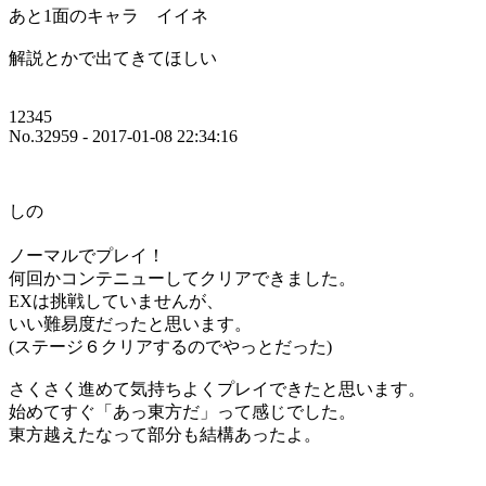
あと1面のキャラ イイネ
解説とかで出てきてほしい
12345
No.32959 - 2017-01-08 22:34:16
しの
ノーマルでプレイ！
何回かコンテニューしてクリアできました。
EXは挑戦していませんが、
いい難易度だったと思います。
(ステージ６クリアするのでやっとだった)
さくさく進めて気持ちよくプレイできたと思います。
始めてすぐ「あっ東方だ」って感じでした。
東方越えたなって部分も結構あったよ。