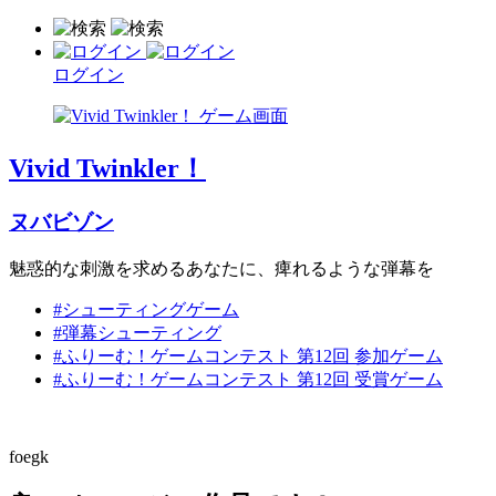
ログイン
Vivid Twinkler！
ヌバビゾン
魅惑的な刺激を求めるあなたに、痺れるような弾幕を
#シューティングゲーム
#弾幕シューティング
#ふりーむ！ゲームコンテスト 第12回 参加ゲーム
#ふりーむ！ゲームコンテスト 第12回 受賞ゲーム
foegk