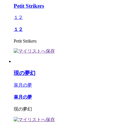
Petit Strikers
１２
１２
Petit Strikers
現の夢幻
皐月の夢
皐月の夢
現の夢幻