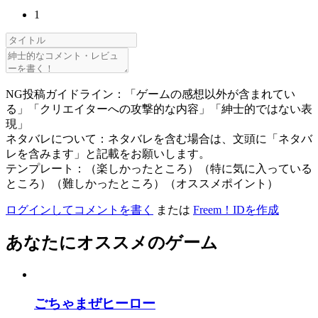
1
NG投稿ガイドライン：「ゲームの感想以外が含まれてい
る」「クリエイターへの攻撃的な内容」「紳士的ではない表
現」
ネタバレについて：ネタバレを含む場合は、文頭に「ネタバ
レを含みます」と記載をお願いします。
テンプレート：（楽しかったところ）（特に気に入っている
ところ）（難しかったところ）（オススメポイント）
ログインしてコメントを書く
または
Freem！IDを作成
あなたにオススメのゲーム
ごちゃまぜヒーロー