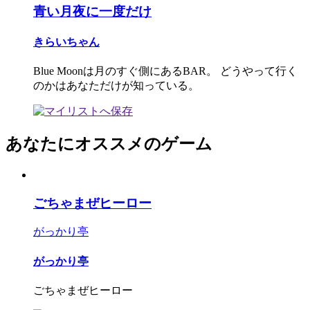
青い月夜に一度だけ
きらいちゃん
Blue Moonは月のすぐ側にあるBAR。 どうやって行く
のかはあなただけが知っている。
あなたにオススメのゲーム
ごちゃまぜヒーロー
がっかり亭
がっかり亭
ごちゃまぜヒーロー