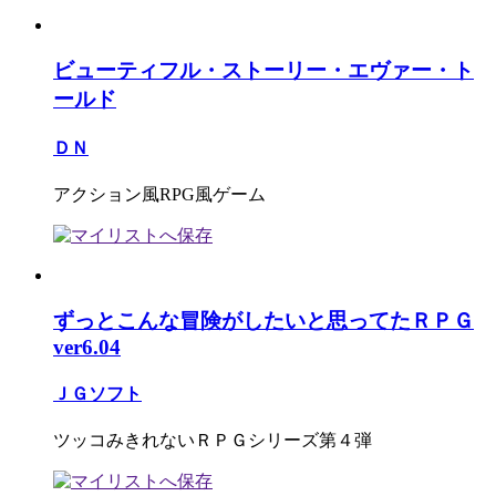
ビューティフル・ストーリー・エヴァー・ト
ールド
ＤＮ
アクション風RPG風ゲーム
ずっとこんな冒険がしたいと思ってたＲＰＧ
ver6.04
ＪＧソフト
ツッコみきれないＲＰＧシリーズ第４弾