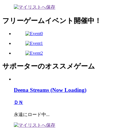
フリーゲームイベント開催中！
サポーターのオススメゲーム
Deena Streams (Now Loading)
ＤＮ
永遠にロード中...