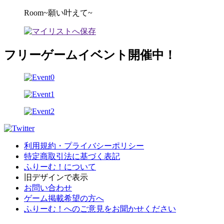
Room~願い叶えて~
フリーゲームイベント開催中！
利用規約・プライバシーポリシー
特定商取引法に基づく表記
ふりーむ！について
旧デザインで表示
お問い合わせ
ゲーム掲載希望の方へ
ふりーむ！へのご意見をお聞かせください