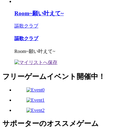
Room~願い叶えて~
謳歌クラブ
謳歌クラブ
Room~願い叶えて~
フリーゲームイベント開催中！
サポーターのオススメゲーム