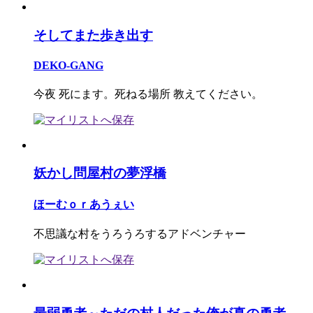
そしてまた歩き出す
DEKO-GANG
今夜 死にます。死ねる場所 教えてください。
妖かし問屋村の夢浮橋
ほーむｏｒあうぇい
不思議な村をうろうろするアドベンチャー