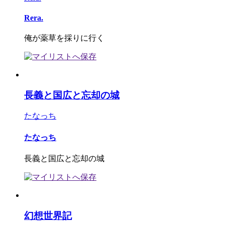
Rera.
俺が薬草を採りに行く
長義と国広と忘却の城
たなっち
たなっち
長義と国広と忘却の城
幻想世界記