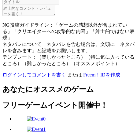
NG投稿ガイドライン：「ゲームの感想以外が含まれてい
る」「クリエイターへの攻撃的な内容」「紳士的ではない表
現」
ネタバレについて：ネタバレを含む場合は、文頭に「ネタバ
レを含みます」と記載をお願いします。
テンプレート：（楽しかったところ）（特に気に入っている
ところ）（難しかったところ）（オススメポイント）
ログインしてコメントを書く
または
Freem！IDを作成
あなたにオススメのゲーム
フリーゲームイベント開催中！