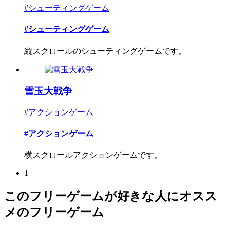
#シューティングゲーム
#シューティングゲーム
縦スクロールのシューティングゲームです。
雪玉大戦争
#アクションゲーム
#アクションゲーム
横スクロールアクションゲームです。
1
このフリーゲームが好きな人にオスス
メのフリーゲーム