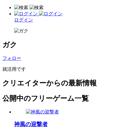
ログイン
ガク
フォロー
就活用です
クリエイターからの最新情報
公開中のフリーゲーム一覧
神風の迎撃者