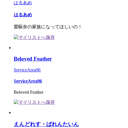
はるあめ
はるあめ
愛駆奈の家族になってほしいの！
Beloved Feather
ServiceArea96
ServiceArea96
Beloved Feather
えんどれす・ばれんたいん