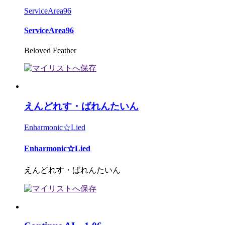
ServiceArea96
ServiceArea96
Beloved Feather
えんどれす・ばれんたいん
Enharmonic☆Lied
Enharmonic☆Lied
えんどれす・ばれんたいん