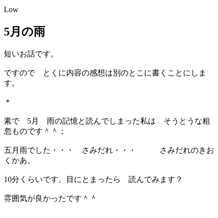
Low
5月の雨
短いお話です。
ですので とくに内容の感想は別のとこに書くことにしま
す。
＊
素で 5月 雨の記憶と読んでしまった私は そうとうな粗
忽ものです＾＾；
五月雨でした・・・ さみだれ・・・ さみだれのきお
くかあ。
10分くらいです。目にとまったら 読んでみます？
雰囲気が良かったです＾＾