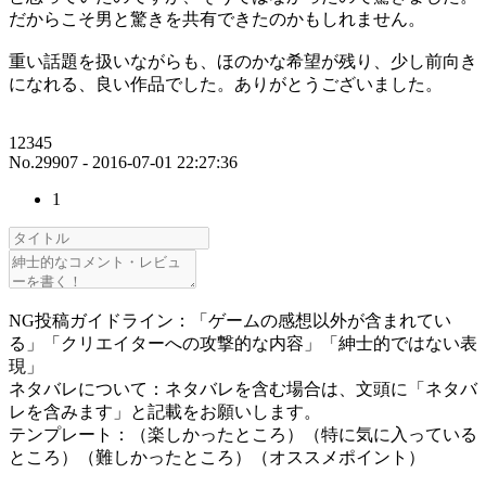
だからこそ男と驚きを共有できたのかもしれません。
重い話題を扱いながらも、ほのかな希望が残り、少し前向き
になれる、良い作品でした。ありがとうございました。
12345
No.29907 - 2016-07-01 22:27:36
1
NG投稿ガイドライン：「ゲームの感想以外が含まれてい
る」「クリエイターへの攻撃的な内容」「紳士的ではない表
現」
ネタバレについて：ネタバレを含む場合は、文頭に「ネタバ
レを含みます」と記載をお願いします。
テンプレート：（楽しかったところ）（特に気に入っている
ところ）（難しかったところ）（オススメポイント）