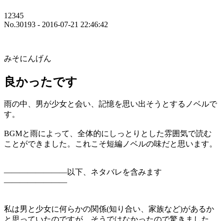
12345
No.30193 - 2016-07-21 22:46:42
みそにんげん
良かったです
雨の中、男が少女と会い、記憶を思い出そうとするノベルで
す。
BGMと雨によって、全体的にしっとりとした雰囲気で読む
ことができました。これこそ短編ノベルの味だと思います。
――――――――以下、ネタバレを含みます
――――――――
私は男と少女に何らかの関係(知り合い、家族など)があるか
と思っていたのですが、そうではなかったので驚きました。