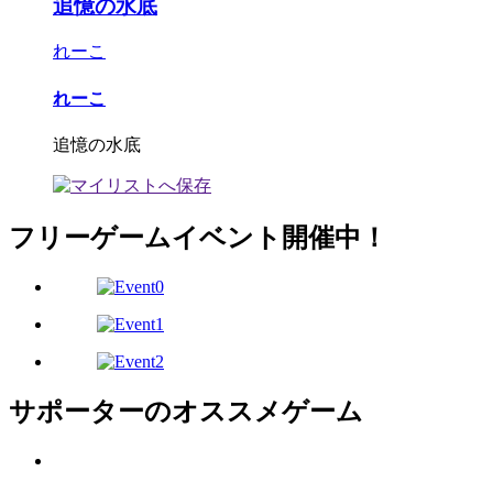
追憶の水底
れーこ
れーこ
追憶の水底
フリーゲームイベント開催中！
サポーターのオススメゲーム