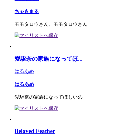
ちゃきまる
モモタロウさん、モモタロウさん
愛駆奈の家族になってほ...
はるあめ
はるあめ
愛駆奈の家族になってほしいの！
Beloved Feather