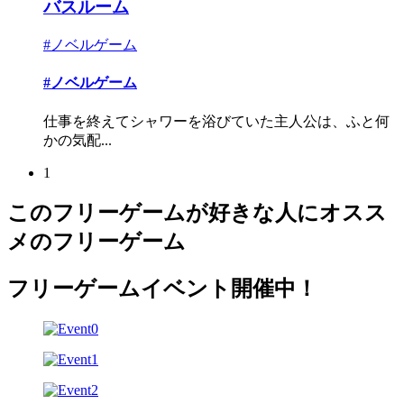
バスルーム
#ノベルゲーム
#ノベルゲーム
仕事を終えてシャワーを浴びていた主人公は、ふと何
かの気配...
1
このフリーゲームが好きな人にオスス
メのフリーゲーム
フリーゲームイベント開催中！