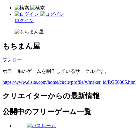
ログイン
もちまん屋
フォロー
ホラー系のゲームを制作しているサークルです。
https://www.dlsite.com/home/circle/profile/=/maker_id/RG50305.htm
クリエイターからの最新情報
公開中のフリーゲーム一覧