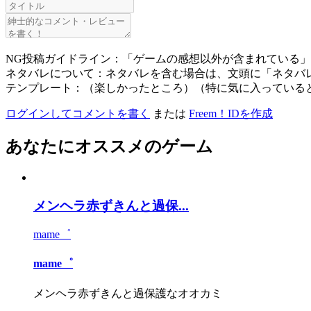
NG投稿ガイドライン：「ゲームの感想以外が含まれている
ネタバレについて：ネタバレを含む場合は、文頭に「ネタバ
テンプレート：（楽しかったところ）（特に気に入っている
ログインしてコメントを書く
または
Freem！IDを作成
あなたにオススメのゲーム
メンヘラ赤ずきんと過保...
mame゜
mame゜
メンヘラ赤ずきんと過保護なオオカミ