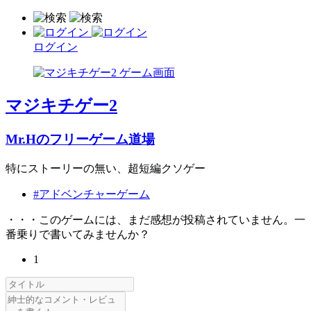
ログイン
マジキチゲー2
Mr.Hのフリーゲーム道場
特にストーリーの無い、超短編クソゲー
#アドベンチャーゲーム
・・・このゲームには、まだ感想が投稿されていません。一
番乗りで書いてみませんか？
1