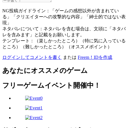
NG投稿ガイドライン：「ゲームの感想以外が含まれてい
る」「クリエイターへの攻撃的な内容」「紳士的ではない表
現」
ネタバレについて：ネタバレを含む場合は、文頭に「ネタバ
レを含みます」と記載をお願いします。
テンプレート：（楽しかったところ）（特に気に入っている
ところ）（難しかったところ）（オススメポイント）
ログインしてコメントを書く
または
Freem！IDを作成
あなたにオススメのゲーム
フリーゲームイベント開催中！