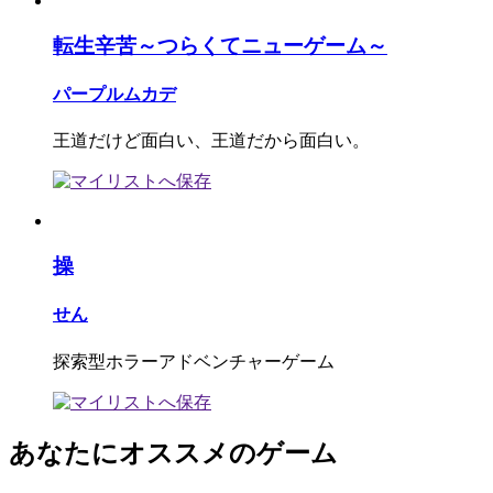
転生辛苦～つらくてニューゲーム～
パープルムカデ
王道だけど面白い、王道だから面白い。
操
せん
探索型ホラーアドベンチャーゲーム
あなたにオススメのゲーム