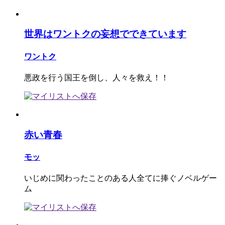
世界はワントクの妄想でできています
ワントク
悪政を行う国王を倒し、人々を救え！！
赤い青春
モッ
いじめに関わったことのある人全てに捧ぐノベルゲー
ム