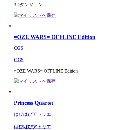
3Dダンジョン
=OZE WARS= OFFLINE Edition
CGS
CGS
=OZE WARS= OFFLINE Edition
Princess Quartet
はぴはぴアトリエ
はぴはぴアトリエ