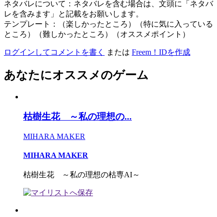
ネタバレについて：ネタバレを含む場合は、文頭に「ネタバ
レを含みます」と記載をお願いします。
テンプレート：（楽しかったところ）（特に気に入っている
ところ）（難しかったところ）（オススメポイント）
ログインしてコメントを書く
または
Freem！IDを作成
あなたにオススメのゲーム
枯樹生花 ～私の理想の...
MIHARA MAKER
MIHARA MAKER
枯樹生花 ～私の理想の枯専AI～