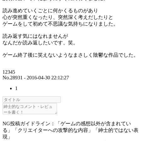
読み進めていくごとに何かくるものがあり
心が突然重くなったり、突然深く考えだしたりと
ゲームをして初めて不思議な気持ちになりました。
読み返す気にはなれませんが
なんだか読み返したいです、笑。
ゲーム終了後に笑えないようなまさしく陰鬱な作品でした。
12345
No.28931 - 2016-04-30 22:12:27
1
NG投稿ガイドライン：「ゲームの感想以外が含まれてい
る」「クリエイターへの攻撃的な内容」「紳士的ではない表
現」