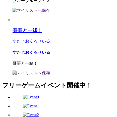
ブルーブルーノイズ
哥哥と一緒！
すたじおくるせいる
すたじおくるせいる
哥哥と一緒！
フリーゲームイベント開催中！