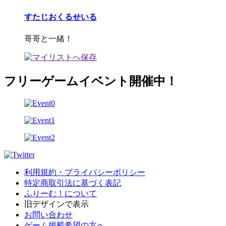
すたじおくるせいる
哥哥と一緒！
フリーゲームイベント開催中！
利用規約・プライバシーポリシー
特定商取引法に基づく表記
ふりーむ！について
旧デザインで表示
お問い合わせ
ゲーム掲載希望の方へ