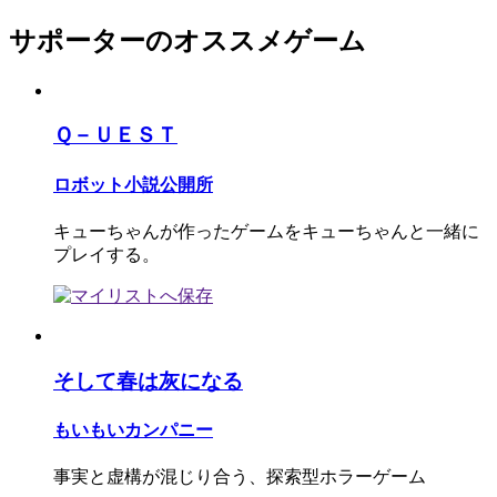
サポーターのオススメゲーム
Ｑ－ＵＥＳＴ
ロボット小説公開所
キューちゃんが作ったゲームをキューちゃんと一緒に
プレイする。
そして春は灰になる
もいもいカンパニー
事実と虚構が混じり合う、探索型ホラーゲーム