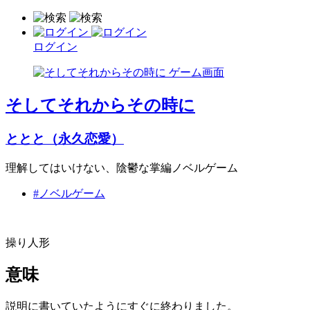
ログイン
そしてそれからその時に
ととと（永久恋愛）
理解してはいけない、陰鬱な掌編ノベルゲーム
#ノベルゲーム
操り人形
意味
説明に書いていたようにすぐに終わりました。