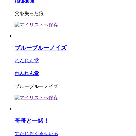
satuki888
父を失った狼
ブルーブルーノイズ
れんれん堂
れんれん堂
ブルーブルーノイズ
哥哥と一緒！
すたじおくるせいる