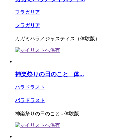
フラガリア
フラガリア
カガミハラ／ジャスティス（体験版）
神楽祭りの日のこと - 体...
パラドラスト
パラドラスト
神楽祭りの日のこと - 体験版