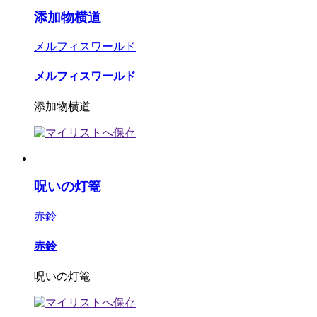
添加物横道
メルフィスワールド
メルフィスワールド
添加物横道
呪いの灯篭
赤鈴
赤鈴
呪いの灯篭