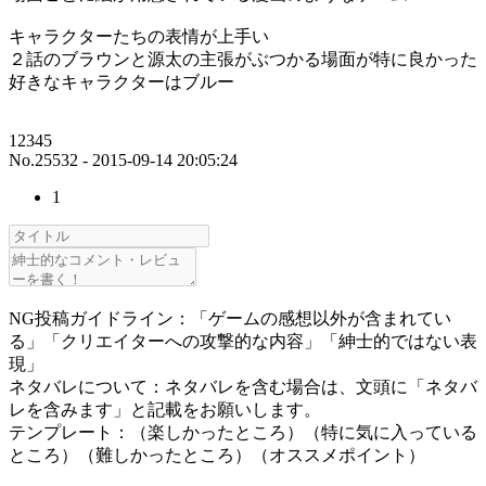
キャラクターたちの表情が上手い
２話のブラウンと源太の主張がぶつかる場面が特に良かった
好きなキャラクターはブルー
12345
No.25532 - 2015-09-14 20:05:24
1
NG投稿ガイドライン：「ゲームの感想以外が含まれてい
る」「クリエイターへの攻撃的な内容」「紳士的ではない表
現」
ネタバレについて：ネタバレを含む場合は、文頭に「ネタバ
レを含みます」と記載をお願いします。
テンプレート：（楽しかったところ）（特に気に入っている
ところ）（難しかったところ）（オススメポイント）