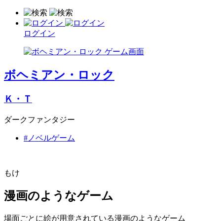
ログイン
ボヘミアン・ロック
Ｋ・Ｔ
ダークファンタジー
#ノベルゲーム
もけ
漫画のようなゲーム
場面ごとに絵が用意されている漫画のようなゲーム