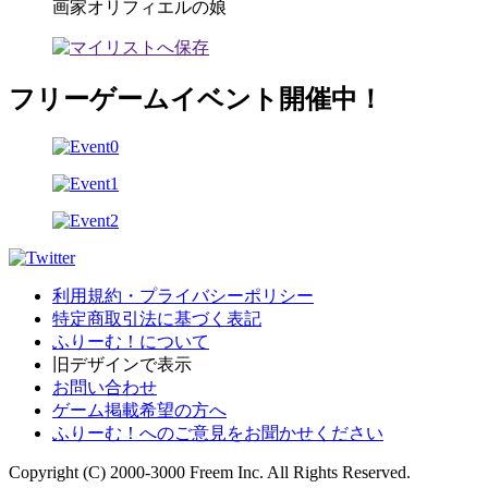
画家オリフィエルの娘
フリーゲームイベント開催中！
利用規約・プライバシーポリシー
特定商取引法に基づく表記
ふりーむ！について
旧デザインで表示
お問い合わせ
ゲーム掲載希望の方へ
ふりーむ！へのご意見をお聞かせください
Copyright (C) 2000-3000 Freem Inc. All Rights Reserved.