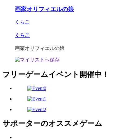
画家オリフィエルの娘
くらこ
くらこ
画家オリフィエルの娘
フリーゲームイベント開催中！
サポーターのオススメゲーム