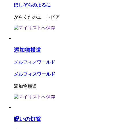
ほしぞらのよるに
がらくたのユートピア
添加物横道
メルフィスワールド
メルフィスワールド
添加物横道
呪いの灯篭