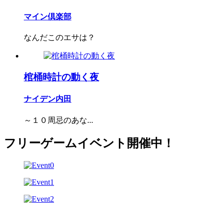
マイン倶楽部
なんだこのエサは？
棺桶時計の動く夜
ナイデン内田
～１０周忌のあな...
フリーゲームイベント開催中！