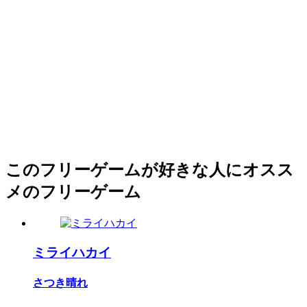
このフリーゲームが好きな人にオスス
メのフリーゲーム
ミライハカイ
さつき晴れ