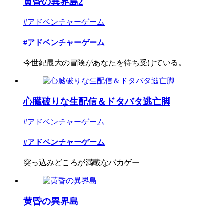
黄昏の異界島2
#アドベンチャーゲーム
#アドベンチャーゲーム
今世紀最大の冒険があなたを待ち受けている。
心臓破りな生配信＆ドタバタ逃亡脚
#アドベンチャーゲーム
#アドベンチャーゲーム
突っ込みどころが満載なバカゲー
黄昏の異界島