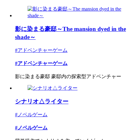
影に染まる豪邸～The mansion dyed in the
shade～
#アドベンチャーゲーム
#アドベンチャーゲーム
影に染まる豪邸 豪邸内の探索型アドベンチャー
シナリオ△ライター
#ノベルゲーム
#ノベルゲーム