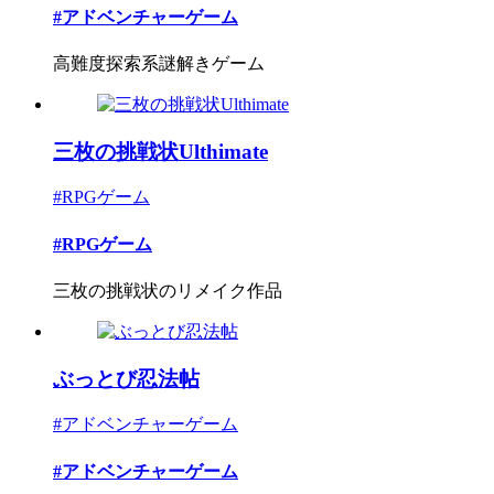
#アドベンチャーゲーム
高難度探索系謎解きゲーム
三枚の挑戦状Ulthimate
#RPGゲーム
#RPGゲーム
三枚の挑戦状のリメイク作品
ぶっとび忍法帖
#アドベンチャーゲーム
#アドベンチャーゲーム