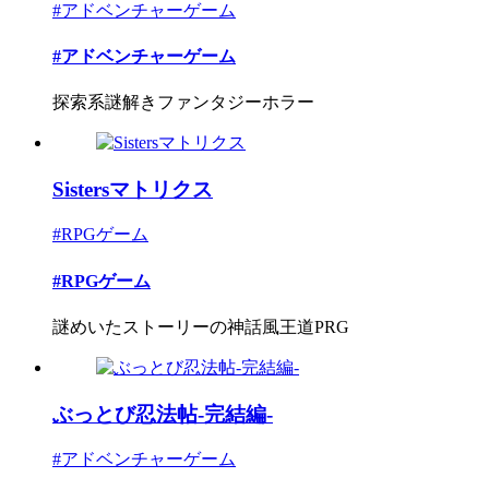
#アドベンチャーゲーム
#アドベンチャーゲーム
探索系謎解きファンタジーホラー
Sistersマトリクス
#RPGゲーム
#RPGゲーム
謎めいたストーリーの神話風王道PRG
ぶっとび忍法帖-完結編-
#アドベンチャーゲーム