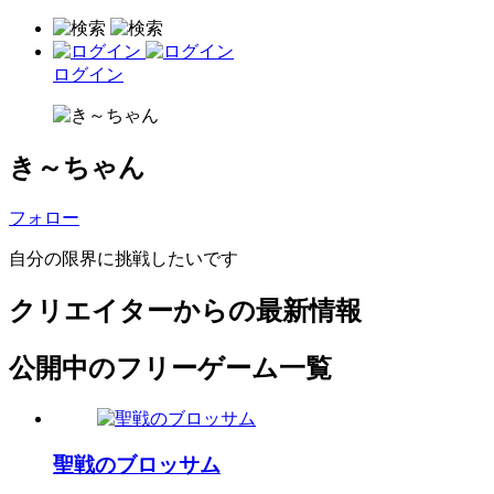
ログイン
き～ちゃん
フォロー
自分の限界に挑戦したいです
クリエイターからの最新情報
公開中のフリーゲーム一覧
聖戦のブロッサム