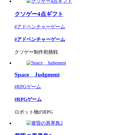
クソゲー4点ギフト
#アドベンチャーゲーム
#アドベンチャーゲーム
クソゲー制作初挑戦
Space Judgment
#RPGゲーム
#RPGゲーム
ロボット物のRPG