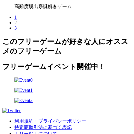
高難度脱出系謎解きゲーム
1
2
3
このフリーゲームが好きな人にオスス
メのフリーゲーム
フリーゲームイベント開催中！
利用規約・プライバシーポリシー
特定商取引法に基づく表記
ふりーむ！について