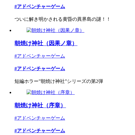
#アドベンチャーゲーム
ついに解き明かされる黄昏の異界島の謎！！
朝焼け神社（因果ノ章）
#アドベンチャーゲーム
#アドベンチャーゲーム
短編ホラー”朝焼け神社”シリーズの第2弾
朝焼け神社（序章）
#アドベンチャーゲーム
#アドベンチャーゲーム