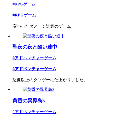
#RPGゲーム
#RPGゲーム
変わったダメージ計算のゲーム
聖夜の夜と酷い連中
#アドベンチャーゲーム
#アドベンチャーゲーム
想像以上のクソゲーに仕上がりました。
黄昏の異界島3
#アドベンチャーゲーム