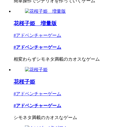
簡単操作でシナリオを作っていくゲーム
花桜子姫 増量版
#アドベンチャーゲーム
#アドベンチャーゲーム
相変わらずシモネタ満載のカオスなゲーム
花桜子姫
#アドベンチャーゲーム
#アドベンチャーゲーム
シモネタ満載のカオスなゲーム