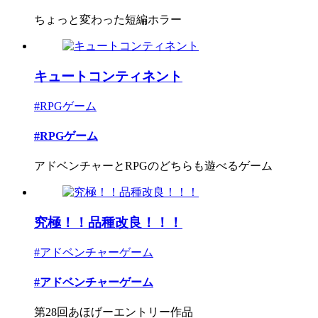
ちょっと変わった短編ホラー
キュートコンティネント
#RPGゲーム
#RPGゲーム
アドベンチャーとRPGのどちらも遊べるゲーム
究極！！品種改良！！！
#アドベンチャーゲーム
#アドベンチャーゲーム
第28回あほげーエントリー作品