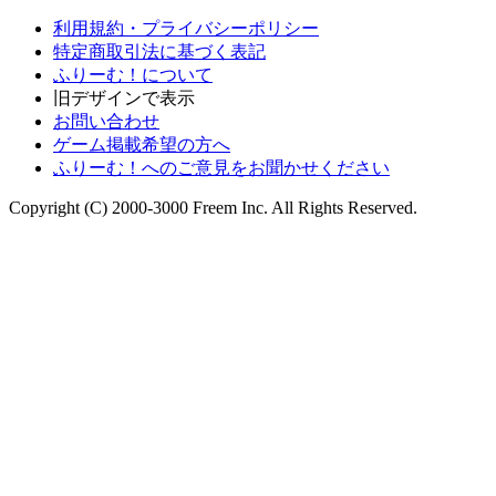
利用規約・プライバシーポリシー
特定商取引法に基づく表記
ふりーむ！について
旧デザインで表示
お問い合わせ
ゲーム掲載希望の方へ
ふりーむ！へのご意見をお聞かせください
Copyright (C) 2000-3000 Freem Inc. All Rights Reserved.