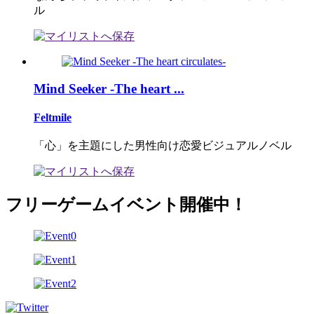
ル
Mind Seeker -The heart ...
Feltmile
「心」を主題にした男性向け恋愛ビジュアルノベル
フリーゲームイベント開催中！