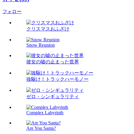
フォロー
クリスマスおふざけ
Snow Reunion
彼女の嘘の止まった世界
抜駆け！トラックハーモノー
ゼロ・シンギュラリティ
Complex Labyrinth
Are You Santa?