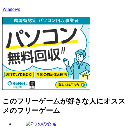
Windows
このフリーゲームが好きな人にオスス
メのフリーゲーム