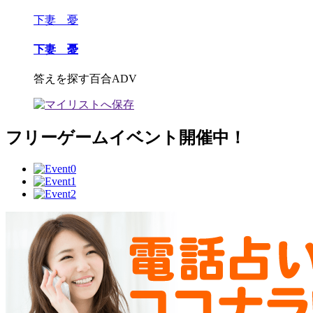
下妻 憂
下妻 憂
答えを探す百合ADV
フリーゲームイベント開催中！