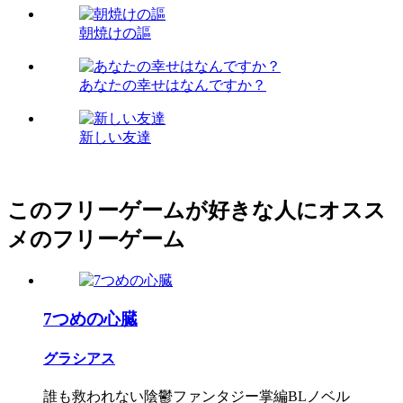
朝焼けの謳
あなたの幸せはなんですか？
新しい友達
このフリーゲームが好きな人にオスス
メのフリーゲーム
7つめの心臓
グラシアス
誰も救われない陰鬱ファンタジー掌編BLノベル