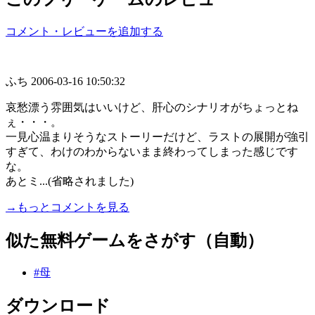
コメント・レビューを追加する
ふち
2006-03-16 10:50:32
哀愁漂う雰囲気はいいけど、肝心のシナリオがちょっとね
ぇ・・・。
一見心温まりそうなストーリーだけど、ラストの展開が強引
すぎて、わけのわからないまま終わってしまった感じです
な。
あとミ...(省略されました)
→もっとコメントを見る
似た無料ゲームをさがす（自動）
#母
ダウンロード