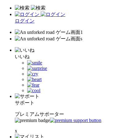
ログイン
いいね
サポート
プレミアムサポーター
x