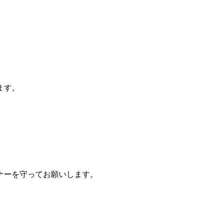
ます。
ナーを守ってお願いします。