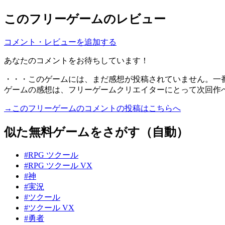
このフリーゲームのレビュー
コメント・レビューを追加する
あなたのコメントをお待ちしています！
・・・このゲームには、まだ感想が投稿されていません。一
ゲームの感想は、フリーゲームクリエイターにとって次回作
→このフリーゲームのコメントの投稿はこちらへ
似た無料ゲームをさがす（自動）
#RPG ツクール
#RPG ツクール VX
#神
#実況
#ツクール
#ツクール VX
#勇者