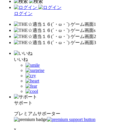
ログイン
いいね
サポート
プレミアムサポーター
x