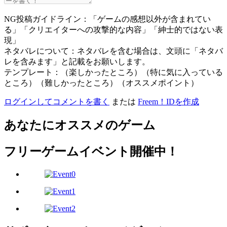
NG投稿ガイドライン：「ゲームの感想以外が含まれてい
る」「クリエイターへの攻撃的な内容」「紳士的ではない表
現」
ネタバレについて：ネタバレを含む場合は、文頭に「ネタバ
レを含みます」と記載をお願いします。
テンプレート：（楽しかったところ）（特に気に入っている
ところ）（難しかったところ）（オススメポイント）
ログインしてコメントを書く
または
Freem！IDを作成
あなたにオススメのゲーム
フリーゲームイベント開催中！