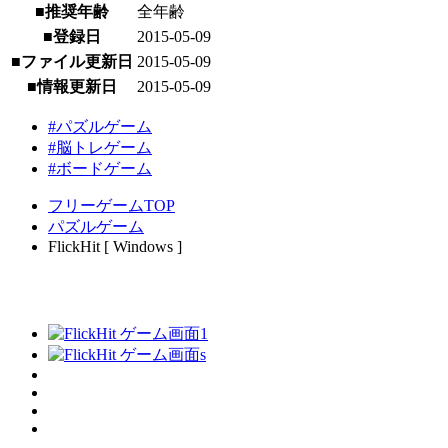
■推奨年齢
全年齢
■登録日
2015-05-09
■ファイル更新日
2015-05-09
■情報更新日
2015-05-09
#パズルゲーム
#脳トレゲーム
#ボードゲーム
フリーゲームTOP
パズルゲーム
FlickHit [ Windows ]