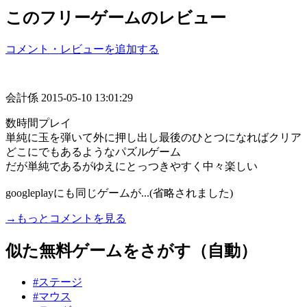
このフリーゲームのレビュー
コメント・レビューを追加する
会計係
2015-05-10 13:01:29
数時間プレイ
単純に玉を弾いて外に押し出し最後のひとつになればクリア
どこにでもあるようなパズルゲーム
だが単純であるがゆえにとっつきやすく中々楽しい
googleplayにも同じゲームが...(省略されました)
→もっとコメントを見る
似た無料ゲームをさがす（自動）
#ステージ
#マウス