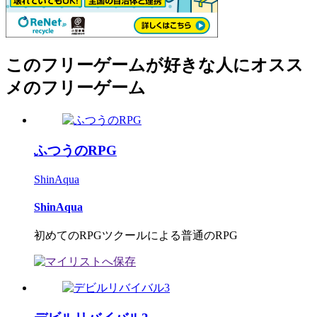
このフリーゲームが好きな人にオスス
メのフリーゲーム
ふつうのRPG
ShinAqua
ShinAqua
初めてのRPGツクールによる普通のRPG