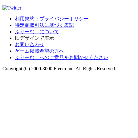
利用規約・プライバシーポリシー
特定商取引法に基づく表記
ふりーむ！について
旧デザインで表示
お問い合わせ
ゲーム掲載希望の方へ
ふりーむ！へのご意見をお聞かせください
Copyright (C) 2000-3000 Freem Inc. All Rights Reserved.