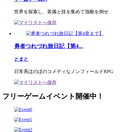
世界を探索し、装備と技を集めて強敵を倒せ
勇者つれづれ旅日記【第4...
とまと
日常系ほのぼのコメディなノンフィールドRPG
フリーゲームイベント開催中！