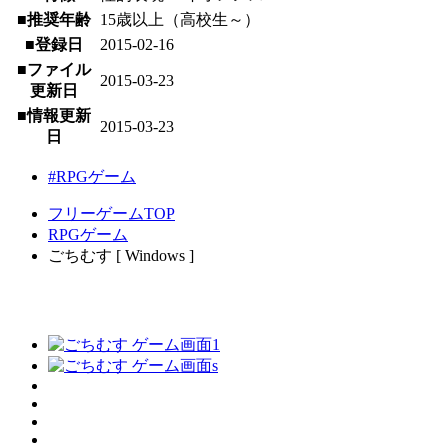
■推奨年齢
15歳以上（高校生～）
■登録日
2015-02-16
■ファイル
2015-03-23
更新日
■情報更新
2015-03-23
日
#RPGゲーム
フリーゲームTOP
RPGゲーム
ごちむす [ Windows ]